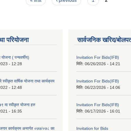
« first
‹ previous
1
2
था परियोजना
सार्वजनिक खरिद/बोलपत
ोजना ( पन्चवर्षीय)
Invitation For Bids(IFB)
2023 - 12:28
मिति:
06/26/2026 - 14:21
स्वीकृत वार्षिक योजना तथा कार्यक्रम
Invitation For Bids(IFB)
2022 - 12:48
मिति:
06/22/2026 - 14:06
 मा स्वीकृत योजना हरु
Invitation For Bids(IFB)
2021 - 16:35
मिति:
06/17/2026 - 16:01
रोजगार कार्यक्रम अन्तर्गत ०७७/०७८ का
Invitation for Bids