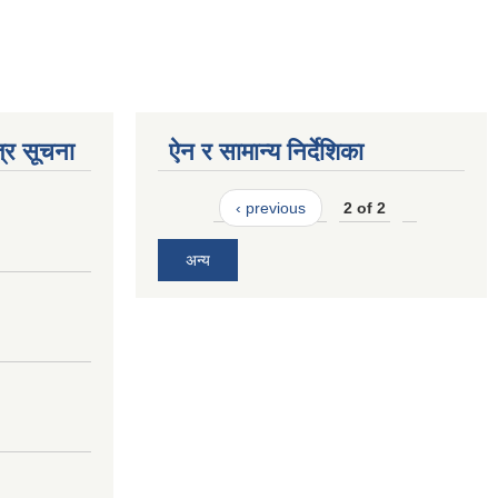
्र सूचना
ऐन र सामान्य निर्देशिका
‹ previous
2 of 2
अन्य