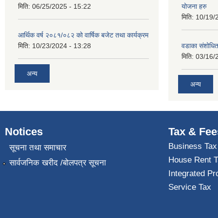
मिति:
06/25/2025 - 15:22
योजना हरु
मिति:
10/19/
आर्थिक वर्ष २०८१/०८२ को वार्षिक बजेट तथा कार्यक्रम
मिति:
10/23/2024 - 13:28
वडाका संशोधि
मिति:
03/16/
अन्य
अन्य
Notices
Tax & Fee
Business Tax
सूचना तथा समाचार
House Rent T
सार्वजनिक खरीद /बोलपत्र सूचना
Integrated Pr
Service Tax