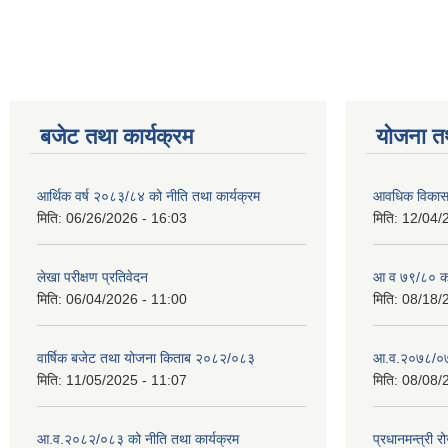
बजेट तथा कार्यक्रम
योजना त
आर्थिक वर्ष २०८३/८४ को नीति तथा कार्यक्रम
आवधिक विकास य
मिति:
06/26/2026 - 16:03
मिति:
12/04/
लेखा परीक्षण प्रतिवेदन
आ व ७९/८० को 
मिति:
06/04/2026 - 11:00
मिति:
08/18/
वार्षिक बजेट तथा योजना किताब २०८२/०८३
आ.व.२०७८/०७९
मिति:
11/05/2025 - 11:07
मिति:
08/08/
आ.व.२०८२/०८३ को नीति तथा कार्यक्रम
प्रधानमन्त्री 