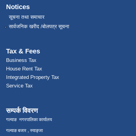
Notices
सूचना तथा समाचार
सार्वजनिक खरीद /बोलपत्र सूचना
Tax & Fees
Business Tax
House Rent Tax
Integrated Property Tax
Service Tax
सम्पर्क विवरण
गल्याङ नगरपालिका कार्यालय
गल्याङ बजार , स्याङ्जा