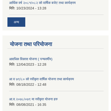
आर्थिक वर्ष २०८१/०८२ को वार्षिक बजेट तथा कार्यक्रम
मिति:
10/23/2024 - 13:28
अन्य
योजना तथा परियोजना
आवधिक विकास योजना ( पन्चवर्षीय)
मिति:
12/04/2023 - 12:28
आ व ७९/८० को स्वीकृत वार्षिक योजना तथा कार्यक्रम
मिति:
08/18/2022 - 12:48
आ.व.२०७८/०७९ मा स्वीकृत योजना हरु
मिति:
08/08/2021 - 16:35