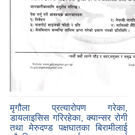
मृगौला प्रत्यारोपण गरेका,
डायलाइसिस गरिरहेका, क्यान्सर रोगी
तथा मेरुदण्ड पक्षघातका बिरामीलाई