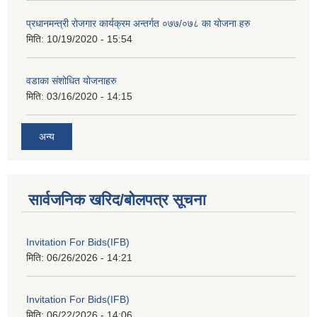
प्रधानमन्त्री रोजगार कार्यक्रम अन्तर्गत ०७७/०७८ का योजना हरु
मिति:
10/19/2020 - 15:54
वडाका संशोधित योजनाहरु
मिति:
03/16/2020 - 14:15
अन्य
सार्वजनिक खरिद/बोलपत्र सूचना
Invitation For Bids(IFB)
मिति:
06/26/2026 - 14:21
Invitation For Bids(IFB)
मिति:
06/22/2026 - 14:06