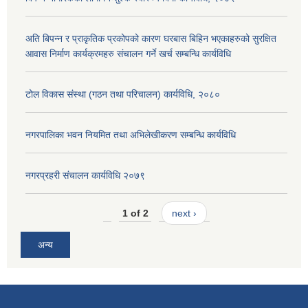
अति बिपन्न र प्राकृतिक प्रकोपको कारण घरबास बिहिन भएकाहरुको सुरक्षित
आवास निर्माण कार्यक्रमहरु संचालन गर्ने खर्च सम्बन्धि कार्यविधि
टोल विकास संस्था (गठन तथा परिचालन) कार्यविधि, २०८०
नगरपालिका भवन नियमित तथा अभिलेखीकरण सम्बन्धि कार्यविधि
नगरप्रहरी संचालन कार्यविधि २०७९
1 of 2
next ›
अन्य