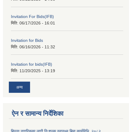
Invitation For Bids(IFB)
मिति:
06/17/2026 - 16:01
Invitation for Bids
मिति:
06/16/2026 - 11:32
Invitation for bids(IFB)
मिति:
11/20/2025 - 13:19
अन्य
ऐन र सामान्य निर्देशिका
बिपन्न नागरिकका लागी निःशुल्क स्वास्थ्य बिमा कार्यविधि, २०८२