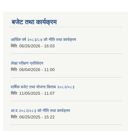
बजेट तथा कार्यक्रम
आर्थिक वर्ष २०८३/८४ को नीति तथा कार्यक्रम
मिति:
06/26/2026 - 16:03
लेखा परीक्षण प्रतिवेदन
मिति:
06/04/2026 - 11:00
वार्षिक बजेट तथा योजना किताब २०८२/०८३
मिति:
11/05/2025 - 11:07
आ.व.२०८२/०८३ को नीति तथा कार्यक्रम
मिति:
06/25/2025 - 15:22