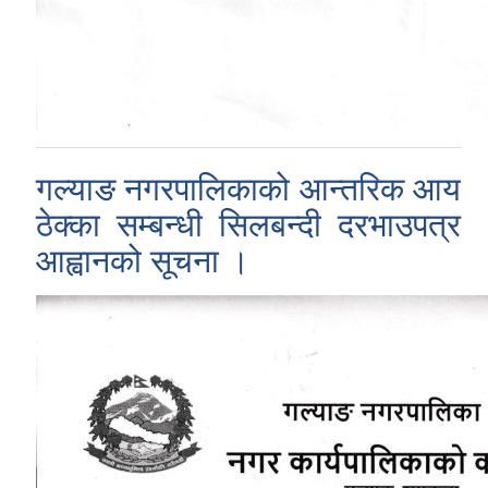
गल्याङ नगरपालिकाको आन्तरिक आय
ठेक्का सम्बन्धी सिलबन्दी दरभाउपत्र
आह्वानको सूचना ।