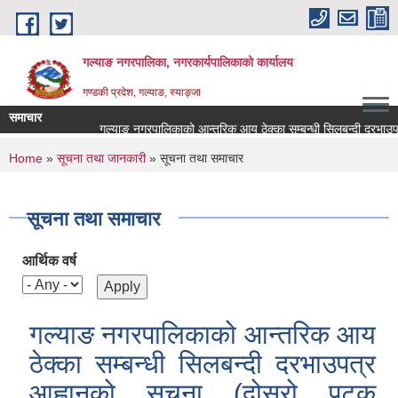
Skip to main content
गल्याङ नगरपालिका, नगरकार्यपालिकाको कार्यालय
गण्डकी प्रदेश, गल्याङ, स्याङ्जा
समाचार
गल्याङ नगरपालिकाको आन्तरिक आय ठेक्का सम्बन्धी सिलबन्दी दरभाउपत्र आ
You are here
Home
»
सूचना तथा जानकारी
» सूचना तथा समाचार
सूचना तथा समाचार
आर्थिक वर्ष
गल्याङ नगरपालिकाको आन्तरिक आय
ठेक्का सम्बन्धी सिलबन्दी दरभाउपत्र
आह्वानको सूचना (दोस्रो पटक