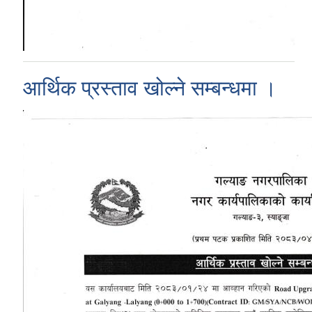
आर्थिक प्रस्ताव खोल्ने सम्बन्धमा ।