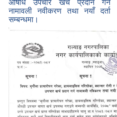
औषधि उपचार खर्च प्रदान गर्न
नामावली नवीकरण तथा नयाँ दर्ता
सम्बन्धमा।