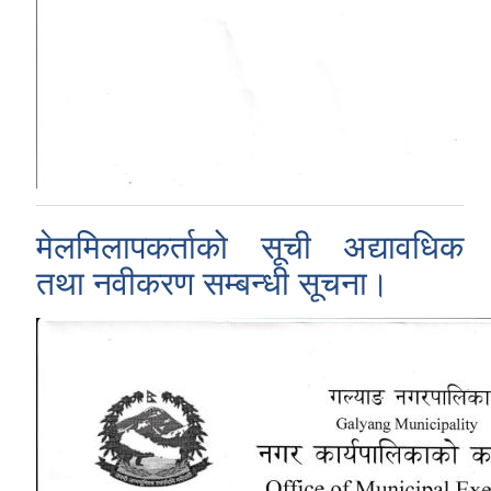
मेलमिलापकर्ताको सूची अद्यावधिक
तथा नवीकरण सम्बन्धी सूचना।