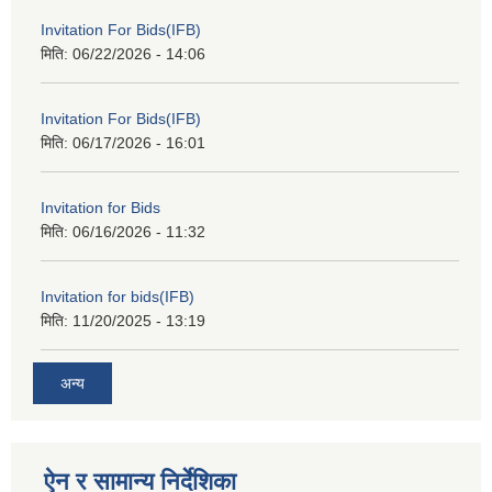
Invitation For Bids(IFB)
मिति:
06/22/2026 - 14:06
Invitation For Bids(IFB)
मिति:
06/17/2026 - 16:01
Invitation for Bids
मिति:
06/16/2026 - 11:32
Invitation for bids(IFB)
मिति:
11/20/2025 - 13:19
अन्य
ऐन र सामान्य निर्देशिका