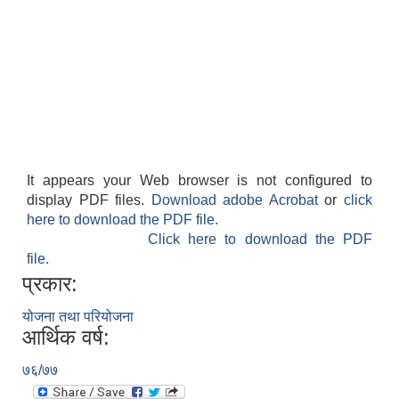
It appears your Web browser is not configured to
display PDF files.
Download adobe Acrobat
or
click
here to download the PDF file.
Click here to download the PDF
file.
प्रकार:
योजना तथा परियोजना
आर्थिक वर्ष:
७६/७७