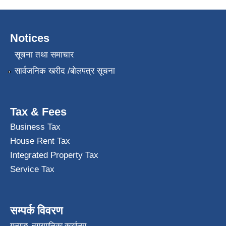
Notices
सूचना तथा समाचार
सार्वजनिक खरीद /बोलपत्र सूचना
Tax & Fees
Business Tax
House Rent Tax
Integrated Property Tax
Service Tax
सम्पर्क विवरण
गल्याङ नगरपालिका कार्यालय