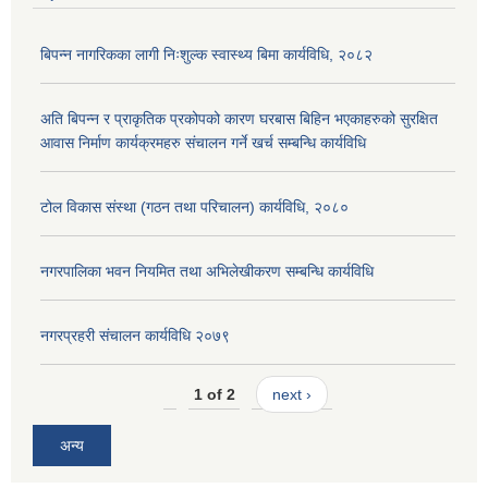
बिपन्न नागरिकका लागी निःशुल्क स्वास्थ्य बिमा कार्यविधि, २०८२
अति बिपन्न र प्राकृतिक प्रकोपको कारण घरबास बिहिन भएकाहरुको सुरक्षित
आवास निर्माण कार्यक्रमहरु संचालन गर्ने खर्च सम्बन्धि कार्यविधि
टोल विकास संस्था (गठन तथा परिचालन) कार्यविधि, २०८०
नगरपालिका भवन नियमित तथा अभिलेखीकरण सम्बन्धि कार्यविधि
नगरप्रहरी संचालन कार्यविधि २०७९
1 of 2
next ›
अन्य