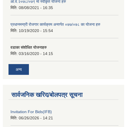
आ.व.२०७८/०७९ मा स्वीकृत योजना हरु
मिति:
08/08/2021 - 16:35
प्रधानमन्त्री रोजगार कार्यक्रम अन्तर्गत ०७७/०७८ का योजना हरु
मिति:
10/19/2020 - 15:54
वडाका संशोधित योजनाहरु
मिति:
03/16/2020 - 14:15
अन्य
सार्वजनिक खरिद/बोलपत्र सूचना
Invitation For Bids(IFB)
मिति:
06/26/2026 - 14:21