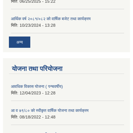
मिति:
06/25/2025 - 15:22
आर्थिक वर्ष २०८१/०८२ को वार्षिक बजेट तथा कार्यक्रम
मिति:
10/23/2024 - 13:28
अन्य
योजना तथा परियोजना
आवधिक विकास योजना ( पन्चवर्षीय)
मिति:
12/04/2023 - 12:28
आ व ७९/८० को स्वीकृत वार्षिक योजना तथा कार्यक्रम
मिति:
08/18/2022 - 12:48