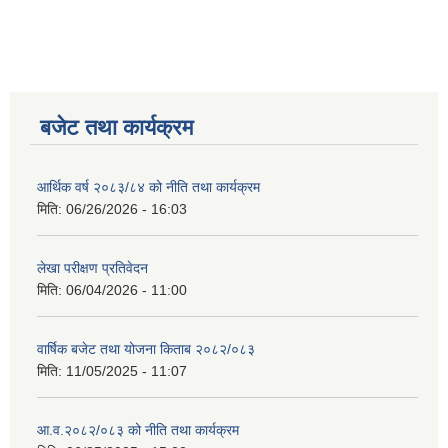
बजेट तथा कार्यक्रम
आर्थिक वर्ष २०८३/८४ को नीति तथा कार्यक्रम
मिति:
06/26/2026 - 16:03
लेखा परीक्षण प्रतिवेदन
मिति:
06/04/2026 - 11:00
वार्षिक बजेट तथा योजना किताब २०८२/०८३
मिति:
11/05/2025 - 11:07
आ.व.२०८२/०८३ को नीति तथा कार्यक्रम