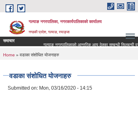
Skip to main content
गल्याङ नगरपालिका, नगरकार्यपालिकाको कार्यालय
गण्डकी प्रदेश, गल्याङ, स्याङ्जा
समाचार
गल्याङ नगरपालिकाको आन्तरिक आय ठेक्का सम्बन्धी सिलबन्दी दर
You are here
Home
» वडाका संशोधित योजनाहरु
वडाका संशोधित योजनाहरु
Submitted on:
Mon, 03/16/2020 - 14:15