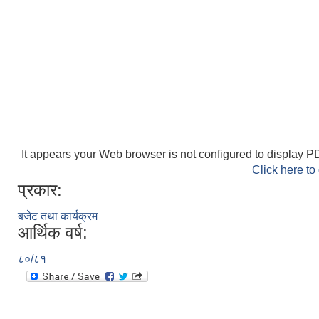
It appears your Web browser is not configured to display PD
Click here to
प्रकार:
बजेट तथा कार्यक्रम
आर्थिक वर्ष:
८०/८१