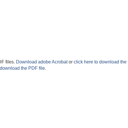
F files.
Download adobe Acrobat
or
click here to download the 
 download the PDF file.