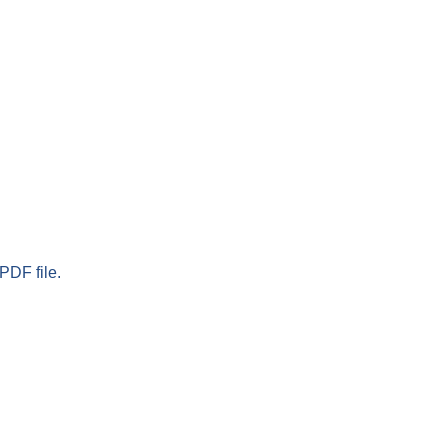
PDF file.