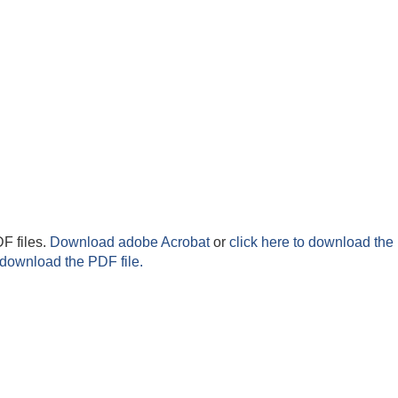
F files.
Download adobe Acrobat
or
click here to download the 
 download the PDF file.