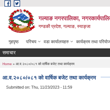
Skip to main content
गल्याङ नगरपालिका, नगरकार्यपालि
गण्डकी प्रदेश, गल्याङ, स्याङ्जा
गृहपृष्ठ
परिचय
वडा कार्यालयहरु
कार्यक्रम तथा परियो
समाचार
You are here
Home
» आ.व.२०८०/०८१ को वार्षिक बजेट तथा कार्यक्रम
आ.व.२०८०/०८१ को वार्षिक बजेट तथा कार्यक्रम
Submitted on:
Thu, 11/23/2023 - 11:59