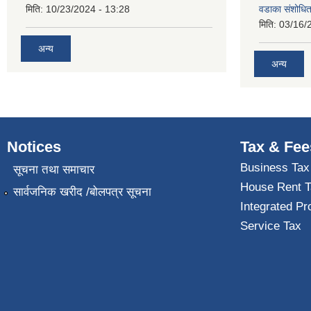
मिति:
10/23/2024 - 13:28
वडाका संशोधि
मिति:
03/16/
अन्य
अन्य
Notices
Tax & Fee
Business Tax
सूचना तथा समाचार
House Rent T
सार्वजनिक खरीद /बोलपत्र सूचना
Integrated Pr
Service Tax