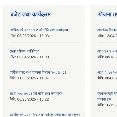
बजेट तथा कार्यक्रम
योजना त
आर्थिक वर्ष २०८३/८४ को नीति तथा कार्यक्रम
आवधिक विकास य
मिति:
06/26/2026 - 16:03
मिति:
12/04/
लेखा परीक्षण प्रतिवेदन
आ व ७९/८० को 
मिति:
06/04/2026 - 11:00
मिति:
08/18/
वार्षिक बजेट तथा योजना किताब २०८२/०८३
आ.व.२०७८/०७९
मिति:
11/05/2025 - 11:07
मिति:
08/08/
आ.व.२०८२/०८३ को नीति तथा कार्यक्रम
प्रधानमन्त्री 
मिति:
06/25/2025 - 15:22
योजना हरु
मिति:
10/19/
आर्थिक वर्ष २०८१/०८२ को वार्षिक बजेट तथा कार्यक्रम