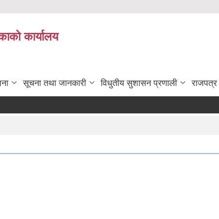
काको कार्यालय
जना
सूचना तथा जानकारी
विधुतीय सुशासन प्रणाली
राजपत्र