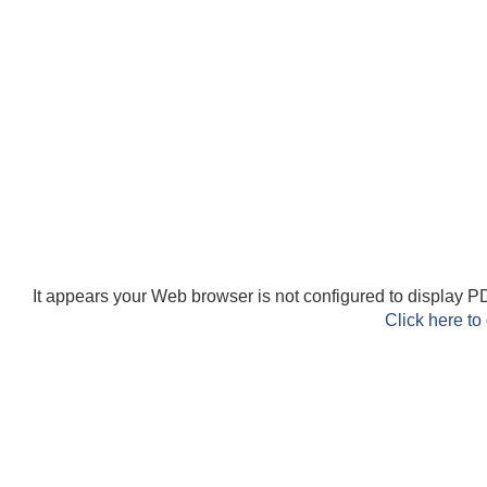
It appears your Web browser is not configured to display PD
Click here to