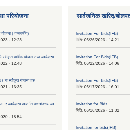
था परियोजना
सार्वजनिक खरिद/बोलपत
ोजना ( पन्चवर्षीय)
Invitation For Bids(IFB)
2023 - 12:28
मिति:
06/26/2026 - 14:21
स्वीकृत वार्षिक योजना तथा कार्यक्रम
Invitation For Bids(IFB)
2022 - 12:48
मिति:
06/22/2026 - 14:06
 मा स्वीकृत योजना हरु
Invitation For Bids(IFB)
2021 - 16:35
मिति:
06/17/2026 - 16:01
रोजगार कार्यक्रम अन्तर्गत ०७७/०७८ का
Invitation for Bids
मिति:
06/16/2026 - 11:32
2020 - 15:54
Invitation for bids(IFB)