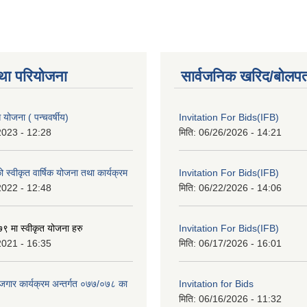
था परियोजना
सार्वजनिक खरिद/बोलपत
ोजना ( पन्चवर्षीय)
Invitation For Bids(IFB)
2023 - 12:28
मिति:
06/26/2026 - 14:21
स्वीकृत वार्षिक योजना तथा कार्यक्रम
Invitation For Bids(IFB)
2022 - 12:48
मिति:
06/22/2026 - 14:06
 मा स्वीकृत योजना हरु
Invitation For Bids(IFB)
2021 - 16:35
मिति:
06/17/2026 - 16:01
रोजगार कार्यक्रम अन्तर्गत ०७७/०७८ का
Invitation for Bids
मिति:
06/16/2026 - 11:32