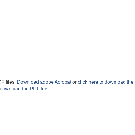
F files.
Download adobe Acrobat
or
click here to download the 
 download the PDF file.