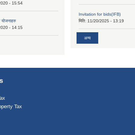
2020 - 15:54
Invitation for bids(IFB)
त योजनाहरु
मिति:
11/20/2025 - 13:19
2020 - 14:15
अन्य
s
ax
operty Tax