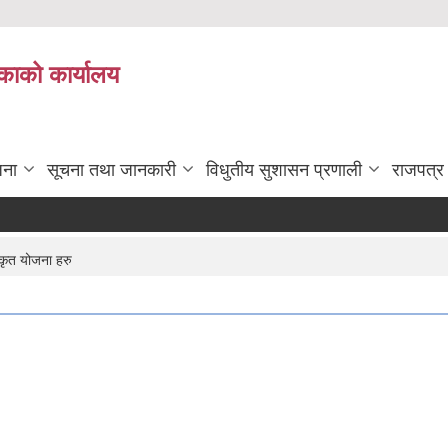
काको कार्यालय
जना
सूचना तथा जानकारी
विधुतीय सुशासन प्रणाली
राजपत्र
ृत योजना हरु