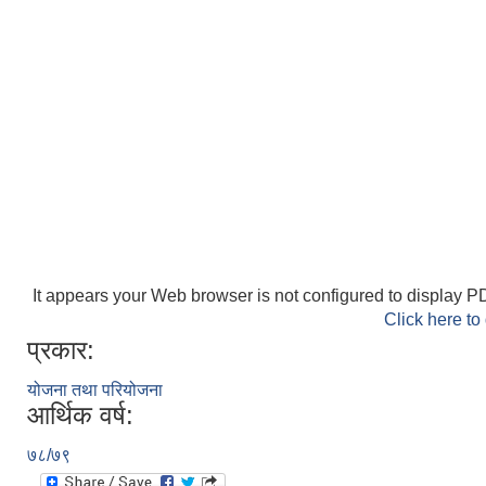
It appears your Web browser is not configured to display PD
Click here to
प्रकार:
योजना तथा परियोजना
आर्थिक वर्ष:
७८/७९