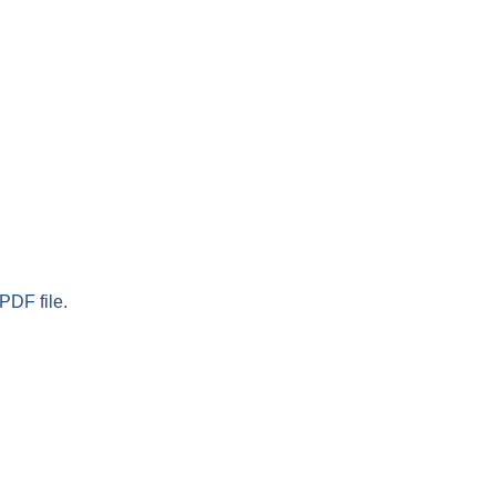
PDF file.