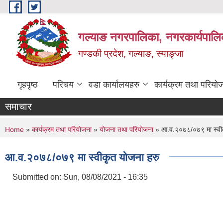
Skip to main content
गल्याङ नगरपालिका, नगरकार्यपालि
गण्डकी प्रदेश, गल्याङ, स्याङ्जा
गृहपृष्ठ
परिचय
वडा कार्यालयहरु
कार्यक्रम तथा परियो
समाचार
You are here
Home
»
कार्यक्रम तथा परियोजना
»
योजना तथा परियोजना
» आ.व.२०७८/०७९ मा स्वीक
आ.व.२०७८/०७९ मा स्वीकृत योजना हरु
Submitted on:
Sun, 08/08/2021 - 16:35