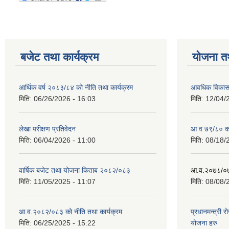
बजेट तथा कार्यक्रम
योजना त
आर्थिक वर्ष २०८३/८४ को नीति तथा कार्यक्रम
आवधिक विकास य
मिति:
06/26/2026 - 16:03
मिति:
12/04/
लेखा परीक्षण प्रतिवेदन
आ व ७९/८० को 
मिति:
06/04/2026 - 11:00
मिति:
08/18/
वार्षिक बजेट तथा योजना किताब २०८२/०८३
आ.व.२०७८/०७९
मिति:
11/05/2025 - 11:07
मिति:
08/08/
आ.व.२०८२/०८३ को नीति तथा कार्यक्रम
प्रधानमन्त्री 
मिति:
06/25/2025 - 15:22
योजना हरु