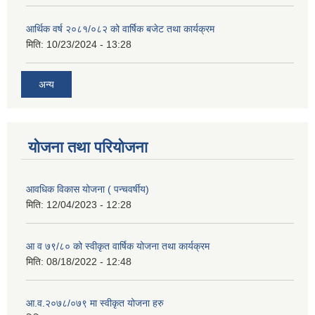
आर्थिक वर्ष २०८१/०८२ को वार्षिक बजेट तथा कार्यक्रम
मिति:
10/23/2024 - 13:28
अन्य
योजना तथा परियोजना
आवधिक विकास योजना ( पन्चवर्षीय)
मिति:
12/04/2023 - 12:28
आ व ७९/८० को स्वीकृत वार्षिक योजना तथा कार्यक्रम
मिति:
08/18/2022 - 12:48
आ.व.२०७८/०७९ मा स्वीकृत योजना हरु