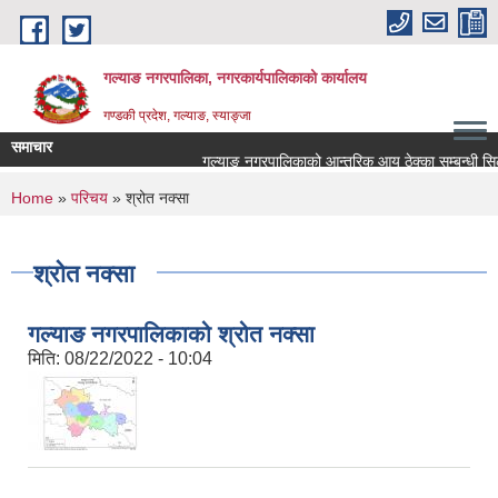
Skip to main content
गल्याङ नगरपालिका, नगरकार्यपालिकाको कार्यालय
गण्डकी प्रदेश, गल्याङ, स्याङ्जा
समाचार
गल्याङ नगरपालिकाको आन्तरिक आय ठेक्का सम्बन्धी सिल
You are here
Home
»
परिचय
» श्रोत नक्सा
श्रोत नक्सा
गल्याङ नगरपालिकाको श्रोत नक्सा
मिति:
08/22/2022 - 10:04