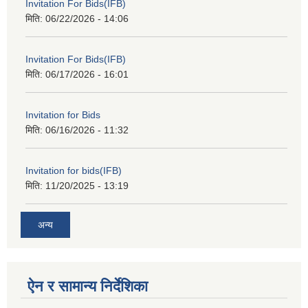
Invitation For Bids(IFB)
मिति:
06/22/2026 - 14:06
Invitation For Bids(IFB)
मिति:
06/17/2026 - 16:01
Invitation for Bids
मिति:
06/16/2026 - 11:32
Invitation for bids(IFB)
मिति:
11/20/2025 - 13:19
अन्य
ऐन र सामान्य निर्देशिका