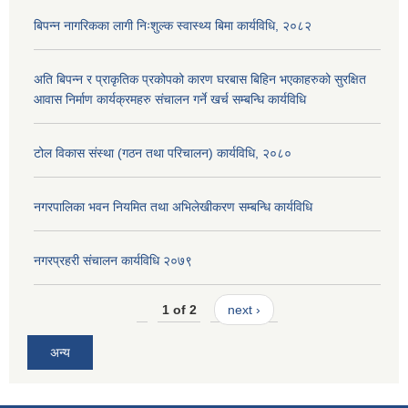
बिपन्न नागरिकका लागी निःशुल्क स्वास्थ्य बिमा कार्यविधि, २०८२
अति बिपन्न र प्राकृतिक प्रकोपको कारण घरबास बिहिन भएकाहरुको सुरक्षित
आवास निर्माण कार्यक्रमहरु संचालन गर्ने खर्च सम्बन्धि कार्यविधि
टोल विकास संस्था (गठन तथा परिचालन) कार्यविधि, २०८०
नगरपालिका भवन नियमित तथा अभिलेखीकरण सम्बन्धि कार्यविधि
नगरप्रहरी संचालन कार्यविधि २०७९
1 of 2
next ›
अन्य