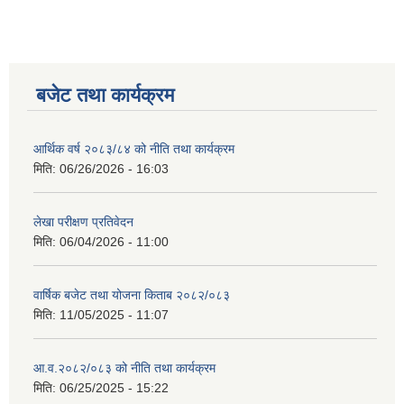
नगर सभा सदस्य तथा कार्यपालिका सदस्य नामावली ( सम्पर्क नं सहित )
बजेट तथा कार्यक्रम
आर्थिक वर्ष २०८३/८४ को नीति तथा कार्यक्रम
मिति:
06/26/2026 - 16:03
लेखा परीक्षण प्रतिवेदन
मिति:
06/04/2026 - 11:00
वार्षिक बजेट तथा योजना किताब २०८२/०८३
मिति:
11/05/2025 - 11:07
आ.व.२०८२/०८३ को नीति तथा कार्यक्रम
मिति:
06/25/2025 - 15:22