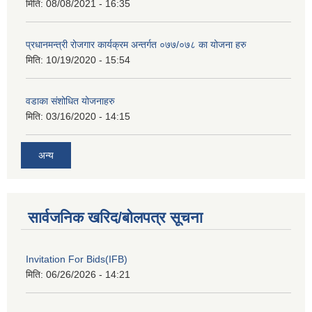
मिति:
08/08/2021 - 16:35
प्रधानमन्त्री रोजगार कार्यक्रम अन्तर्गत ०७७/०७८ का योजना हरु
मिति:
10/19/2020 - 15:54
वडाका संशोधित योजनाहरु
मिति:
03/16/2020 - 14:15
अन्य
सार्वजनिक खरिद/बोलपत्र सूचना
Invitation For Bids(IFB)
मिति:
06/26/2026 - 14:21