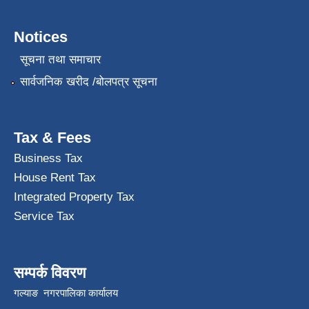
Notices
सूचना तथा समाचार
सार्वजनिक खरीद /बोलपत्र सूचना
Tax & Fees
Business Tax
House Rent Tax
Integrated Property Tax
Service Tax
सम्पर्क विवरण
गल्याङ नगरपालिका कार्यालय