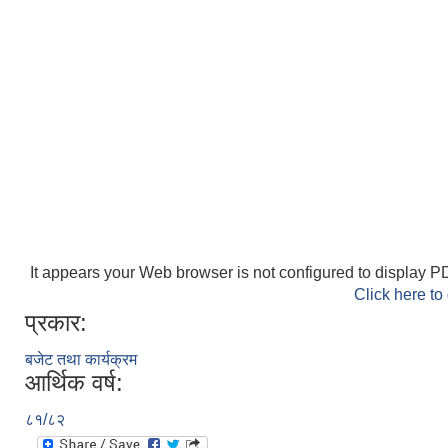
It appears your Web browser is not configured to display PD
Click here to
प्रकार:
बजेट तथा कार्यक्रम
आर्थिक वर्ष:
८१/८२