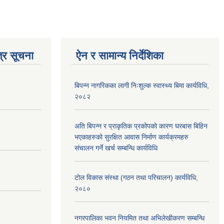
्र सूचना
ऐन र सामान्य निर्देशिका
बिपन्न नागरिकका लागी निःशुल्क स्वास्थ्य बिमा कार्यविधि,
२०८२
अति बिपन्न र प्राकृतिक प्रकोपको कारण घरबास बिहिन
भएकाहरुको सुरक्षित आवास निर्माण कार्यक्रमहरु
संचालन गर्ने खर्च सम्बन्धि कार्यविधि
टोल विकास संस्था (गठन तथा परिचालन) कार्यविधि,
२०८०
नगरपालिका भवन नियमित तथा अभिलेखीकरण सम्बन्धि