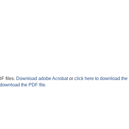
F files.
Download adobe Acrobat
or
click here to download the 
 download the PDF file.