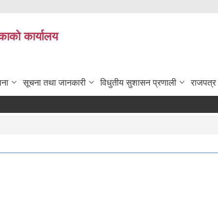
काको कार्यालय
जना
सूचना तथा जानकारी
विधुतीय सुशासन प्रणाली
राजपत्र