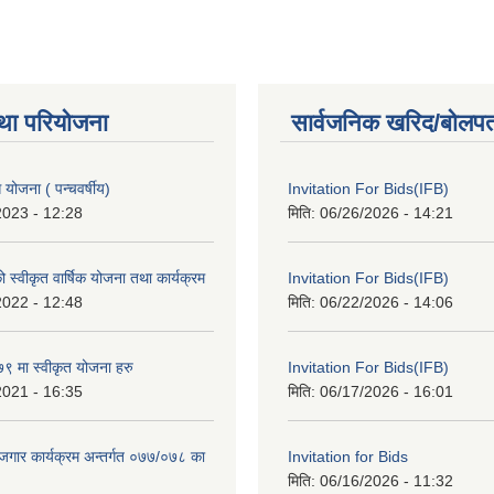
था परियोजना
सार्वजनिक खरिद/बोलपत
ोजना ( पन्चवर्षीय)
Invitation For Bids(IFB)
2023 - 12:28
मिति:
06/26/2026 - 14:21
स्वीकृत वार्षिक योजना तथा कार्यक्रम
Invitation For Bids(IFB)
2022 - 12:48
मिति:
06/22/2026 - 14:06
 मा स्वीकृत योजना हरु
Invitation For Bids(IFB)
2021 - 16:35
मिति:
06/17/2026 - 16:01
रोजगार कार्यक्रम अन्तर्गत ०७७/०७८ का
Invitation for Bids
मिति:
06/16/2026 - 11:32