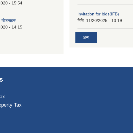
2020 - 15:54
Invitation for bids(IFB)
त योजनाहरु
मिति:
11/20/2025 - 13:19
2020 - 14:15
अन्य
s
ax
operty Tax