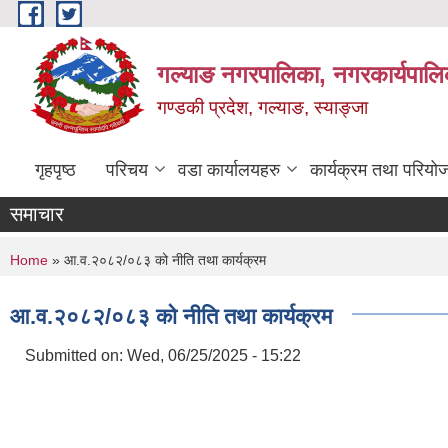
Skip to main content
गल्याङ नगरपालिका, नगरकार्यपालि
गण्डकी प्रदेश, गल्याङ, स्याङ्जा
गृहपृष्ठ
परिचय
वडा कार्यालयहरु
कार्यक्रम तथा परियो
समाचार
You are here
Home
» आ.व.२०८२/०८३ को नीति तथा कार्यक्रम
आ.व.२०८२/०८३ को नीति तथा कार्यक्रम
Submitted on:
Wed, 06/25/2025 - 15:22