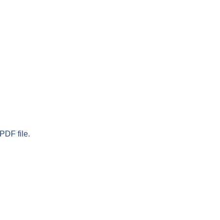
PDF file.