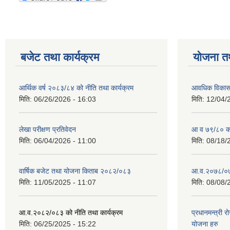
बजेट तथा कार्यक्रम
योजना त
आर्थिक वर्ष २०८३/८४ को नीति तथा कार्यक्रम
आवधिक विकास य
मिति:
06/26/2026 - 16:03
मिति:
12/04/
लेखा परीक्षण प्रतिवेदन
आ व ७९/८० को 
मिति:
06/04/2026 - 11:00
मिति:
08/18/
वार्षिक बजेट तथा योजना किताब २०८२/०८३
आ.व.२०७८/०७९
मिति:
11/05/2025 - 11:07
मिति:
08/08/
आ.व.२०८२/०८३ को नीति तथा कार्यक्रम
प्रधानमन्त्री 
मिति:
06/25/2025 - 15:22
योजना हरु