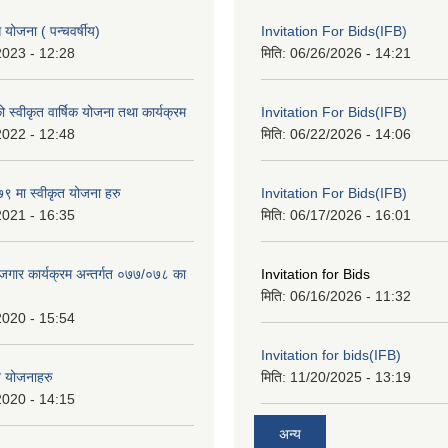
ोजना ( पन्चवर्षीय)
Invitation For Bids(IFB)
2023 - 12:28
मिति:
06/26/2026 - 14:21
स्वीकृत वार्षिक योजना तथा कार्यक्रम
Invitation For Bids(IFB)
2022 - 12:48
मिति:
06/22/2026 - 14:06
 मा स्वीकृत योजना हरु
Invitation For Bids(IFB)
2021 - 16:35
मिति:
06/17/2026 - 16:01
रोजगार कार्यक्रम अन्तर्गत ०७७/०७८ का
Invitation for Bids
मिति:
06/16/2026 - 11:32
2020 - 15:54
Invitation for bids(IFB)
त योजनाहरु
मिति:
11/20/2025 - 13:19
2020 - 14:15
अन्य