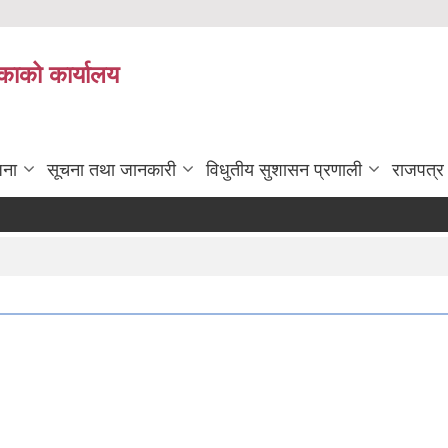
काको कार्यालय
जना
सूचना तथा जानकारी
विधुतीय सुशासन प्रणाली
राजपत्र