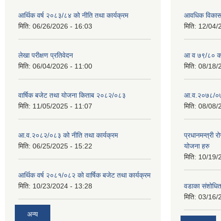
आर्थिक वर्ष २०८३/८४ को नीति तथा कार्यक्रम
आवधिक विकास य
मिति:
06/26/2026 - 16:03
मिति:
12/04/
लेखा परीक्षण प्रतिवेदन
आ व ७९/८० को 
मिति:
06/04/2026 - 11:00
मिति:
08/18/
वार्षिक बजेट तथा योजना किताब २०८२/०८३
आ.व.२०७८/०७९
मिति:
11/05/2025 - 11:07
मिति:
08/08/
आ.व.२०८२/०८३ को नीति तथा कार्यक्रम
प्रधानमन्त्री 
मिति:
06/25/2025 - 15:22
योजना हरु
मिति:
10/19/
आर्थिक वर्ष २०८१/०८२ को वार्षिक बजेट तथा कार्यक्रम
मिति:
10/23/2024 - 13:28
वडाका संशोधि
मिति:
03/16/
अन्य