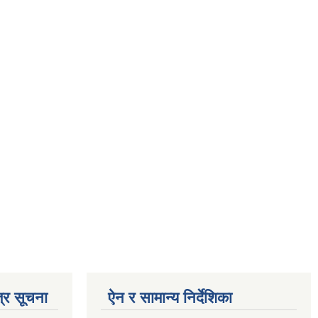
्र सूचना
ऐन र सामान्य निर्देशिका