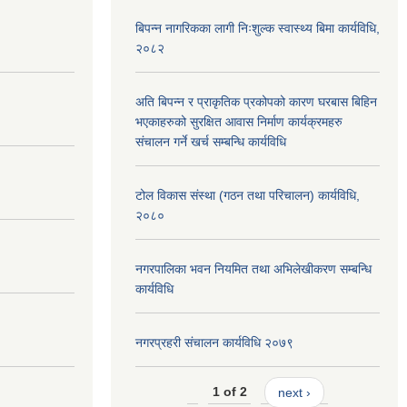
बिपन्न नागरिकका लागी निःशुल्क स्वास्थ्य बिमा कार्यविधि,
२०८२
अति बिपन्न र प्राकृतिक प्रकोपको कारण घरबास बिहिन
भएकाहरुको सुरक्षित आवास निर्माण कार्यक्रमहरु
संचालन गर्ने खर्च सम्बन्धि कार्यविधि
टोल विकास संस्था (गठन तथा परिचालन) कार्यविधि,
२०८०
नगरपालिका भवन नियमित तथा अभिलेखीकरण सम्बन्धि
कार्यविधि
नगरप्रहरी संचालन कार्यविधि २०७९
1 of 2
next ›