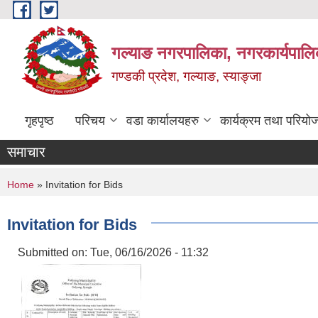
Skip to main content
गल्याङ नगरपालिका, नगरकार्यपालि
गण्डकी प्रदेश, गल्याङ, स्याङ्जा
गृहपृष्ठ
परिचय
वडा कार्यालयहरु
कार्यक्रम तथा परियो
समाचार
You are here
Home
» Invitation for Bids
Invitation for Bids
Submitted on:
Tue, 06/16/2026 - 11:32