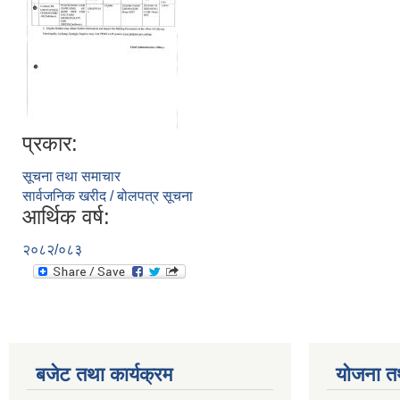
प्रकार:
सूचना तथा समाचार
सार्वजनिक खरीद / बोलपत्र सूचना
आर्थिक वर्ष:
२०८२/०८३
बजेट तथा कार्यक्रम
योजना त