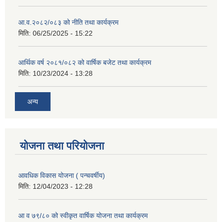
आ.व.२०८२/०८३ को नीति तथा कार्यक्रम
मिति:
06/25/2025 - 15:22
आर्थिक वर्ष २०८१/०८२ को वार्षिक बजेट तथा कार्यक्रम
मिति:
10/23/2024 - 13:28
अन्य
योजना तथा परियोजना
आवधिक विकास योजना ( पन्चवर्षीय)
मिति:
12/04/2023 - 12:28
आ व ७९/८० को स्वीकृत वार्षिक योजना तथा कार्यक्रम