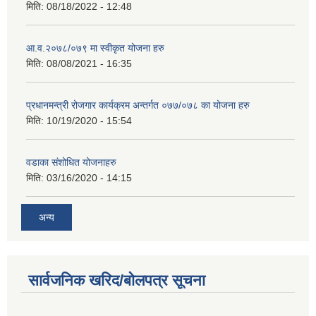
मिति:
08/18/2022 - 12:48
आ.व.२०७८/०७९ मा स्वीकृत योजना हरु
मिति:
08/08/2021 - 16:35
प्रधानमन्त्री रोजगार कार्यक्रम अन्तर्गत ०७७/०७८ का योजना हरु
मिति:
10/19/2020 - 15:54
वडाका संशोधित योजनाहरु
मिति:
03/16/2020 - 14:15
अन्य
सार्वजनिक खरिद/बोलपत्र सूचना