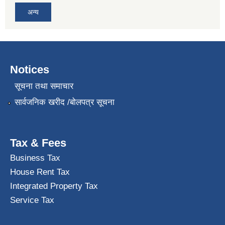
अन्य
Notices
सूचना तथा समाचार
सार्वजनिक खरीद /बोलपत्र सूचना
Tax & Fees
Business Tax
House Rent Tax
Integrated Property Tax
Service Tax