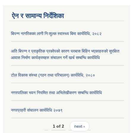
ऐन र सामान्य निर्देशिका
बिपन्न नागरिकका लागी निःशुल्क स्वास्थ्य बिमा कार्यविधि, २०८२
अति बिपन्न र प्राकृतिक प्रकोपको कारण घरबास बिहिन भएकाहरुको सुरक्षित
आवास निर्माण कार्यक्रमहरु संचालन गर्ने खर्च सम्बन्धि कार्यविधि
टोल विकास संस्था (गठन तथा परिचालन) कार्यविधि, २०८०
नगरपालिका भवन नियमित तथा अभिलेखीकरण सम्बन्धि कार्यविधि
नगरप्रहरी संचालन कार्यविधि २०७९
1 of 2
next ›