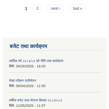
Pages
1
2
next ›
last »
नगर सभा सदस्य तथा कार्यपालिका सदस्य नामावली ( सम्पर्क नं सहित )
बजेट तथा कार्यक्रम
आर्थिक वर्ष २०८३/८४ को नीति तथा कार्यक्रम
मिति:
06/26/2026 - 16:03
लेखा परीक्षण प्रतिवेदन
मिति:
06/04/2026 - 11:00
वार्षिक बजेट तथा योजना किताब २०८२/०८३
मिति:
11/05/2025 - 11:07