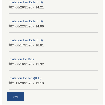
Invitation For Bids(IFB)
मिति:
06/26/2026 - 14:21
Invitation For Bids(IFB)
मिति:
06/22/2026 - 14:06
Invitation For Bids(IFB)
मिति:
06/17/2026 - 16:01
Invitation for Bids
मिति:
06/16/2026 - 11:32
Invitation for bids(IFB)
मिति:
11/20/2025 - 13:19
अन्य