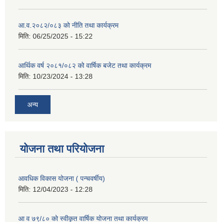
आ.व.२०८२/०८३ को नीति तथा कार्यक्रम
मिति:
06/25/2025 - 15:22
आर्थिक वर्ष २०८१/०८२ को वार्षिक बजेट तथा कार्यक्रम
मिति:
10/23/2024 - 13:28
अन्य
योजना तथा परियोजना
आवधिक विकास योजना ( पन्चवर्षीय)
मिति:
12/04/2023 - 12:28
आ व ७९/८० को स्वीकृत वार्षिक योजना तथा कार्यक्रम