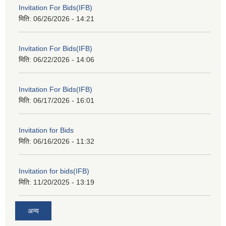
Invitation For Bids(IFB)
मिति:
06/26/2026 - 14:21
Invitation For Bids(IFB)
मिति:
06/22/2026 - 14:06
Invitation For Bids(IFB)
मिति:
06/17/2026 - 16:01
Invitation for Bids
मिति:
06/16/2026 - 11:32
Invitation for bids(IFB)
मिति:
11/20/2025 - 13:19
अन्य