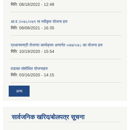
मिति:
08/18/2022 - 12:48
आ.व.२०७८/०७९ मा स्वीकृत योजना हरु
मिति:
08/08/2021 - 16:35
प्रधानमन्त्री रोजगार कार्यक्रम अन्तर्गत ०७७/०७८ का योजना हरु
मिति:
10/19/2020 - 15:54
वडाका संशोधित योजनाहरु
मिति:
03/16/2020 - 14:15
अन्य
सार्वजनिक खरिद/बोलपत्र सूचना