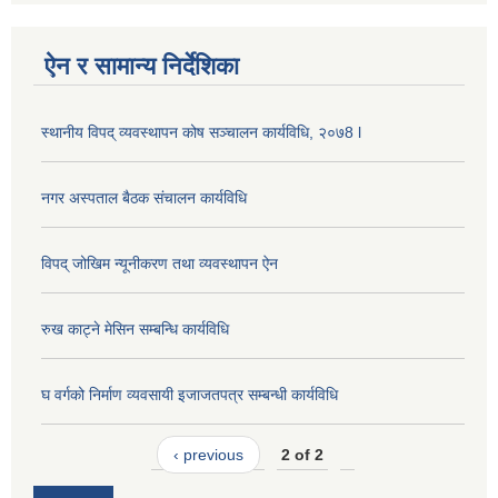
ऐन र सामान्य निर्देशिका
स्थानीय विपद् व्यवस्थापन कोष सञ्चालन कार्यविधि, २०७8 l
नगर अस्पताल बैठक संचालन कार्यविधि
विपद् जोखिम न्यूनीकरण तथा व्यवस्थापन ऐन
रुख काट्ने मेसिन सम्बन्धि कार्यविधि
घ वर्गको निर्माण व्यवसायी इजाजतपत्र सम्बन्धी कार्यविधि
‹ previous
2 of 2