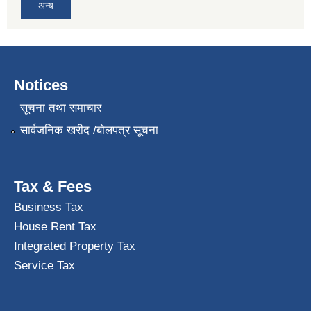
अन्य
Notices
सूचना तथा समाचार
सार्वजनिक खरीद /बोलपत्र सूचना
Tax & Fees
Business Tax
House Rent Tax
Integrated Property Tax
Service Tax