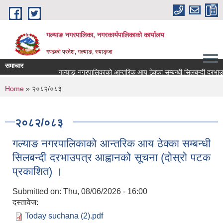
Skip to main content
गल्याङ नगरपालिका, नगरकार्यपालिकाको कार्यालय
गण्डकी प्रदेश, गल्याङ, स्याङ्जा
समाचार
गल्याङ नगरपालिकाको आन्तरिक आय ठेक्का सम्बन्धी सिलबन्दी दरभाउप
You are here
Home
» २०८२/०८३
२०८२/०८३
गल्याङ नगरपालिकाको आन्तरिक आय ठेक्का सम्बन्धी
सिलबन्दी दरभाउपत्र आह्वानको सूचना (दोस्रो पटक
प्रकाशित) ।
Submitted on:
Thu, 08/06/2026 - 16:00
दस्तावेज:
Today suchana (2).pdf