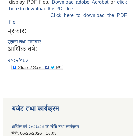
display PDF files.
Download adobe Acrobat
or
click
here to download the PDF file.
Click here to download the PDF
file.
प्रकार:
सूचना तथा समाचार
आर्थिक वर्ष:
२०८२/०८३
बजेट तथा कार्यक्रम
आर्थिक वर्ष २०८३/८४ को नीति तथा कार्यक्रम
मिति:
06/26/2026 - 16:03