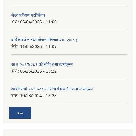
लेखा परीक्षण प्रतिवेदन
मिति:
06/04/2026 - 11:00
वार्षिक बजेट तथा योजना किताब २०८२/०८३
मिति:
11/05/2025 - 11:07
आ.व.२०८२/०८३ को नीति तथा कार्यक्रम
मिति:
06/25/2025 - 15:22
आर्थिक वर्ष २०८१/०८२ को वार्षिक बजेट तथा कार्यक्रम
मिति:
10/23/2024 - 13:28
अन्य