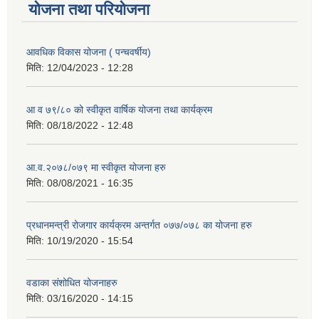
योजना तथा परियोजना
आवधिक विकास योजना ( पन्चवर्षीय)
मिति:
12/04/2023 - 12:28
आ व ७९/८० को स्वीकृत वार्षिक योजना तथा कार्यक्रम
मिति:
08/18/2022 - 12:48
आ.व.२०७८/०७९ मा स्वीकृत योजना हरु
मिति:
08/08/2021 - 16:35
प्रधानमन्त्री रोजगार कार्यक्रम अन्तर्गत ०७७/०७८ का योजना हरु
मिति:
10/19/2020 - 15:54
वडाका संशोधित योजनाहरु
मिति:
03/16/2020 - 14:15