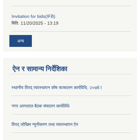
Invitation for bids(IFB)
मिति:
11/20/2025 - 13:19
अन्य
ऐन र सामान्य निर्देशिका
स्थानीय विपद् व्यवस्थापन कोष सञ्चालन कार्यविधि, २०७8 l
नगर अस्पताल बैठक संचालन कार्यविधि
विपद् जोखिम न्यूनीकरण तथा व्यवस्थापन ऐन