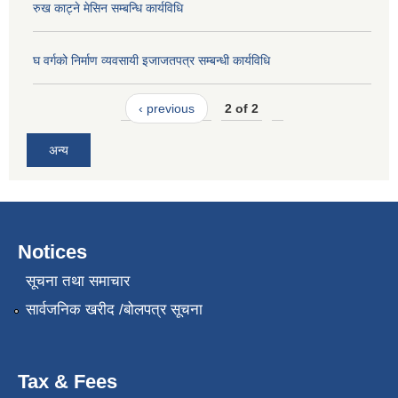
रुख काट्ने मेसिन सम्बन्धि कार्यविधि
घ वर्गको निर्माण व्यवसायी इजाजतपत्र सम्बन्धी कार्यविधि
‹ previous
2 of 2
अन्य
Notices
सूचना तथा समाचार
सार्वजनिक खरीद /बोलपत्र सूचना
Tax & Fees