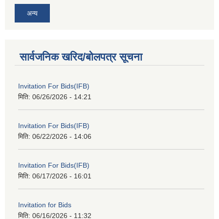
अन्य
सार्वजनिक खरिद/बोलपत्र सूचना
Invitation For Bids(IFB)
मिति:
06/26/2026 - 14:21
Invitation For Bids(IFB)
मिति:
06/22/2026 - 14:06
Invitation For Bids(IFB)
मिति:
06/17/2026 - 16:01
Invitation for Bids
मिति:
06/16/2026 - 11:32