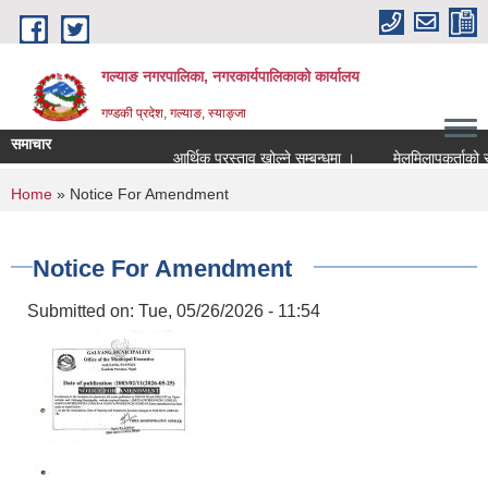
Skip to main content
गल्याङ नगरपालिका, नगरकार्यपालिकाको कार्यालय
गण्डकी प्रदेश, गल्याङ, स्याङ्जा
समाचार
आर्थिक प्रस्ताव खोल्ने सम्बन्धमा ।
You are here
Home
» Notice For Amendment
Notice For Amendment
Submitted on:
Tue, 05/26/2026 - 11:54