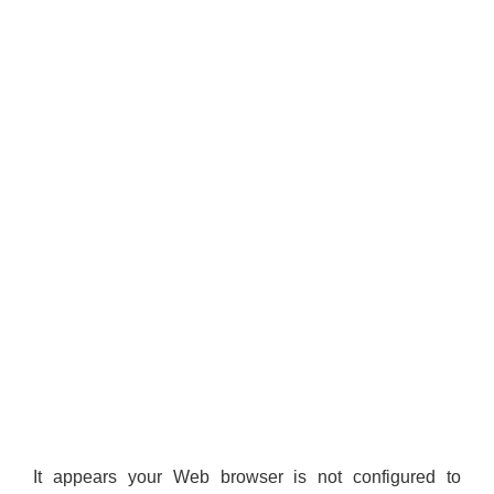
It appears your Web browser is not configured to