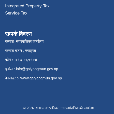
Integrated Property Tax
Service Tax
सम्पर्क विवरण
गल्याङ नगरपालिका कार्यालय
गल्याङ बजार , स्याङ्जा
फोन :- ०६३-४६११४४
इ-मेल :
-info@galyangmun.gov.np
वेबसाईट :-
www.galyangmun.gov.np
© 2026 गल्याङ नगरपालिका, नगरकार्यपालिकाको कार्यालय