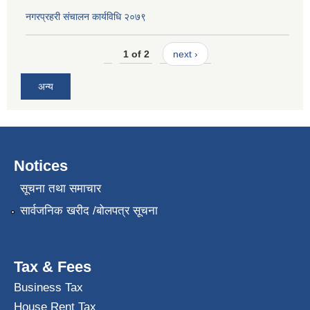
नगरप्रहरी संचालन कार्यविधि २०७९
1 of 2
next ›
अन्य
Notices
सूचना तथा समाचार
सार्वजनिक खरीद /बोलपत्र सूचना
Tax & Fees
Business Tax
House Rent Tax