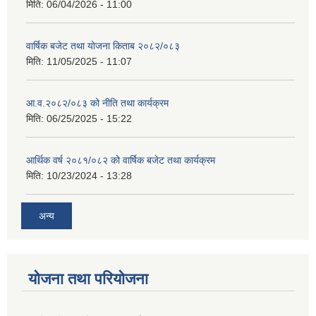
मिति:
06/04/2026 - 11:00
वार्षिक बजेट तथा योजना किताब २०८२/०८३
मिति:
11/05/2025 - 11:07
आ.व.२०८२/०८३ को नीति तथा कार्यक्रम
मिति:
06/25/2025 - 15:22
आर्थिक वर्ष २०८१/०८२ को वार्षिक बजेट तथा कार्यक्रम
मिति:
10/23/2024 - 13:28
अन्य
योजना तथा परियोजना