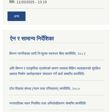
मिति:
11/20/2025 - 13:19
अन्य
ऐन र सामान्य निर्देशिका
बिपन्न नागरिकका लागी निःशुल्क स्वास्थ्य बिमा कार्यविधि, २०८२
अति बिपन्न र प्राकृतिक प्रकोपको कारण घरबास बिहिन भएकाहरुको सुरक्षित
आवास निर्माण कार्यक्रमहरु संचालन गर्ने खर्च सम्बन्धि कार्यविधि
टोल विकास संस्था (गठन तथा परिचालन) कार्यविधि, २०८०
नगरपालिका भवन नियमित तथा अभिलेखीकरण सम्बन्धि कार्यविधि