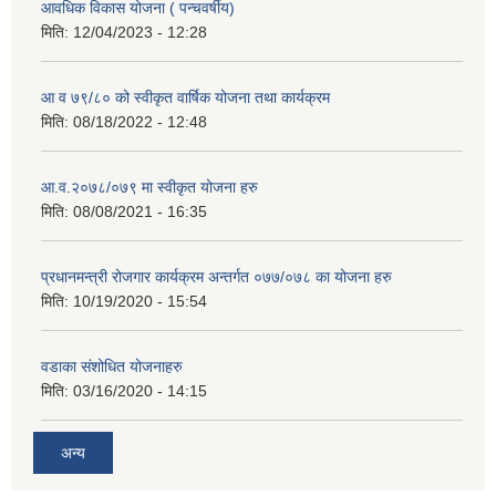
आवधिक विकास योजना ( पन्चवर्षीय)
मिति:
12/04/2023 - 12:28
आ व ७९/८० को स्वीकृत वार्षिक योजना तथा कार्यक्रम
मिति:
08/18/2022 - 12:48
आ.व.२०७८/०७९ मा स्वीकृत योजना हरु
मिति:
08/08/2021 - 16:35
प्रधानमन्त्री रोजगार कार्यक्रम अन्तर्गत ०७७/०७८ का योजना हरु
मिति:
10/19/2020 - 15:54
वडाका संशोधित योजनाहरु
मिति:
03/16/2020 - 14:15
अन्य