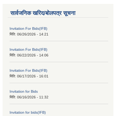
सार्वजनिक खरिद/बोलपत्र सूचना
Invitation For Bids(IFB)
मिति:
06/26/2026 - 14:21
Invitation For Bids(IFB)
मिति:
06/22/2026 - 14:06
Invitation For Bids(IFB)
मिति:
06/17/2026 - 16:01
Invitation for Bids
मिति:
06/16/2026 - 11:32
Invitation for bids(IFB)