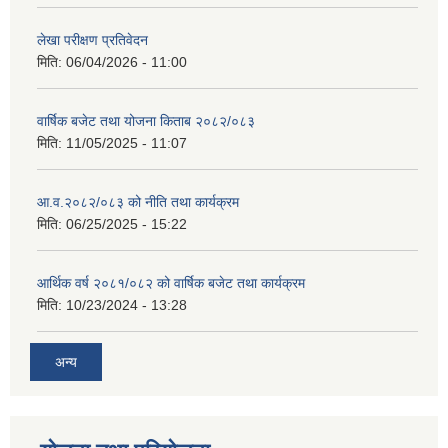
लेखा परीक्षण प्रतिवेदन
मिति:
06/04/2026 - 11:00
वार्षिक बजेट तथा योजना किताब २०८२/०८३
मिति:
11/05/2025 - 11:07
आ.व.२०८२/०८३ को नीति तथा कार्यक्रम
मिति:
06/25/2025 - 15:22
आर्थिक वर्ष २०८१/०८२ को वार्षिक बजेट तथा कार्यक्रम
मिति:
10/23/2024 - 13:28
अन्य