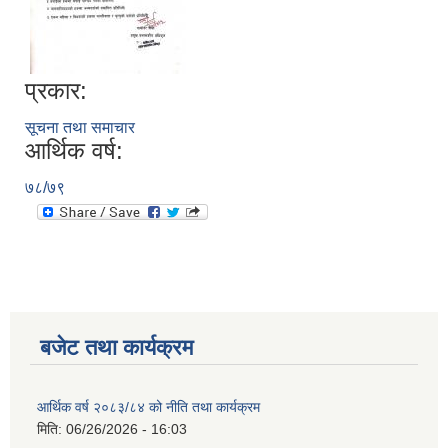
नगर सभा सदस्य तथा कार्यपालिका सदस्य नामावली ( सम्पर्क नं सहित )
प्रकार:
सूचना तथा समाचार
आर्थिक वर्ष:
७८/७९
बजेट तथा कार्यक्रम
आर्थिक वर्ष २०८३/८४ को नीति तथा कार्यक्रम
मिति:
06/26/2026 - 16:03