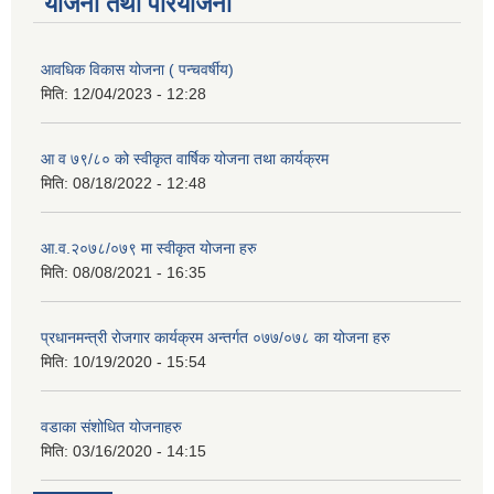
योजना तथा परियोजना
आवधिक विकास योजना ( पन्चवर्षीय)
मिति:
12/04/2023 - 12:28
आ व ७९/८० को स्वीकृत वार्षिक योजना तथा कार्यक्रम
मिति:
08/18/2022 - 12:48
आ.व.२०७८/०७९ मा स्वीकृत योजना हरु
मिति:
08/08/2021 - 16:35
प्रधानमन्त्री रोजगार कार्यक्रम अन्तर्गत ०७७/०७८ का योजना हरु
मिति:
10/19/2020 - 15:54
वडाका संशोधित योजनाहरु
मिति:
03/16/2020 - 14:15