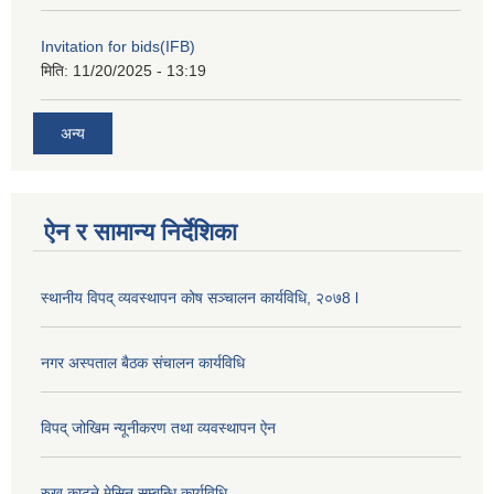
Invitation for bids(IFB)
मिति:
11/20/2025 - 13:19
अन्य
ऐन र सामान्य निर्देशिका
स्थानीय विपद् व्यवस्थापन कोष सञ्चालन कार्यविधि, २०७8 l
नगर अस्पताल बैठक संचालन कार्यविधि
विपद् जोखिम न्यूनीकरण तथा व्यवस्थापन ऐन
रुख काट्ने मेसिन सम्बन्धि कार्यविधि