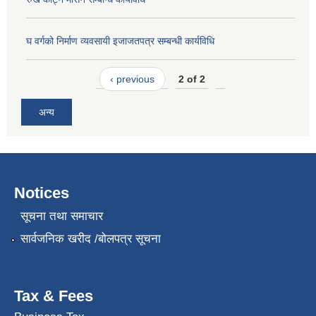
घ वर्गको निर्माण व्यवसायी इजाजतपत्र सम्बन्धी कार्यविधि
‹ previous
2 of 2
अन्य
Notices
सूचना तथा समाचार
सार्वजनिक खरीद /बोलपत्र सूचना
Tax & Fees