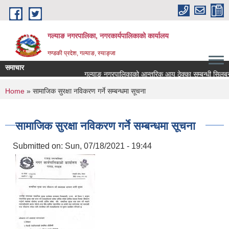
Skip to main content
गल्याङ नगरपालिका, नगरकार्यपालिकाको कार्यालय
गण्डकी प्रदेश, गल्याङ, स्याङ्जा
समाचार
गल्याङ नगरपालिकाको आन्तरिक आय ठेक्का सम्बन्धी सिलबन्द
You are here
Home
» सामाजिक सुरक्षा नविकरण गर्ने सम्बन्धमा सूचना
सामाजिक सुरक्षा नविकरण गर्ने सम्बन्धमा सूचना
Submitted on:
Sun, 07/18/2021 - 19:44