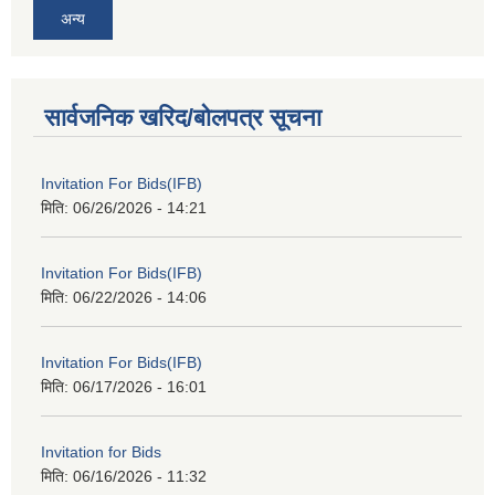
अन्य
सार्वजनिक खरिद/बोलपत्र सूचना
Invitation For Bids(IFB)
मिति:
06/26/2026 - 14:21
Invitation For Bids(IFB)
मिति:
06/22/2026 - 14:06
Invitation For Bids(IFB)
मिति:
06/17/2026 - 16:01
Invitation for Bids
मिति:
06/16/2026 - 11:32