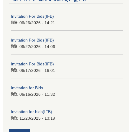
Invitation For Bids(IFB)
मिति:
06/26/2026 - 14:21
Invitation For Bids(IFB)
मिति:
06/22/2026 - 14:06
Invitation For Bids(IFB)
मिति:
06/17/2026 - 16:01
Invitation for Bids
मिति:
06/16/2026 - 11:32
Invitation for bids(IFB)
मिति:
11/20/2025 - 13:19