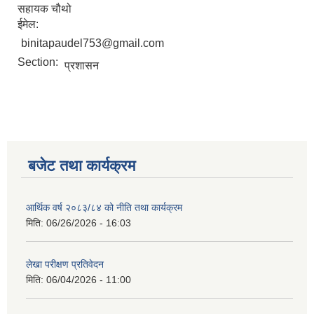
सहायक चौथो
ईमेल:
binitapaudel753@gmail.com
नगर सभा सदस्य तथा कार्यपालिका सदस्य नामावली ( सम्पर्क नं सहित )
Section:
प्रशासन
बजेट तथा कार्यक्रम
आर्थिक वर्ष २०८३/८४ को नीति तथा कार्यक्रम
मिति:
06/26/2026 - 16:03
लेखा परीक्षण प्रतिवेदन
मिति:
06/04/2026 - 11:00