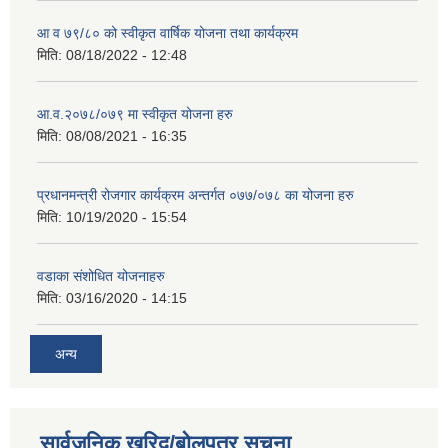
आ व ७९/८० को स्वीकृत वार्षिक योजना तथा कार्यक्रम
मिति:
08/18/2022 - 12:48
आ.व.२०७८/०७९ मा स्वीकृत योजना हरु
मिति:
08/08/2021 - 16:35
प्रधानमन्त्री रोजगार कार्यक्रम अन्तर्गत ०७७/०७८ का योजना हरु
मिति:
10/19/2020 - 15:54
वडाका संशोधित योजनाहरु
मिति:
03/16/2020 - 14:15
अन्य
सार्वजनिक खरिद/बोलपत्र सूचना