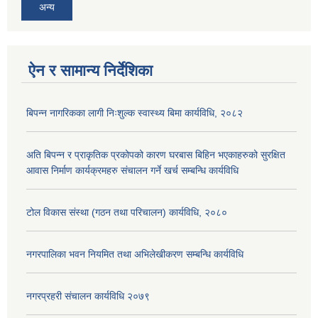
अन्य
ऐन र सामान्य निर्देशिका
बिपन्न नागरिकका लागी निःशुल्क स्वास्थ्य बिमा कार्यविधि, २०८२
अति बिपन्न र प्राकृतिक प्रकोपको कारण घरबास बिहिन भएकाहरुको सुरक्षित
आवास निर्माण कार्यक्रमहरु संचालन गर्ने खर्च सम्बन्धि कार्यविधि
टोल विकास संस्था (गठन तथा परिचालन) कार्यविधि, २०८०
नगरपालिका भवन नियमित तथा अभिलेखीकरण सम्बन्धि कार्यविधि
नगरप्रहरी संचालन कार्यविधि २०७९