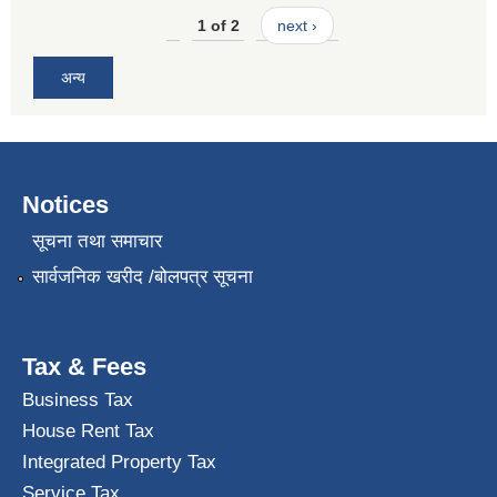
1 of 2
next ›
अन्य
Notices
सूचना तथा समाचार
सार्वजनिक खरीद /बोलपत्र सूचना
Tax & Fees
Business Tax
House Rent Tax
Integrated Property Tax
Service Tax