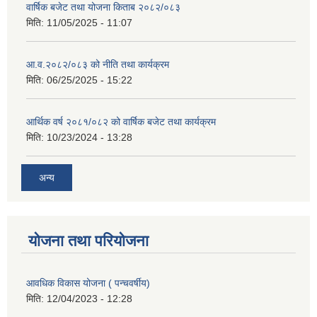
वार्षिक बजेट तथा योजना किताब २०८२/०८३
मिति:
11/05/2025 - 11:07
आ.व.२०८२/०८३ को नीति तथा कार्यक्रम
मिति:
06/25/2025 - 15:22
आर्थिक वर्ष २०८१/०८२ को वार्षिक बजेट तथा कार्यक्रम
मिति:
10/23/2024 - 13:28
अन्य
योजना तथा परियोजना
आवधिक विकास योजना ( पन्चवर्षीय)
मिति:
12/04/2023 - 12:28