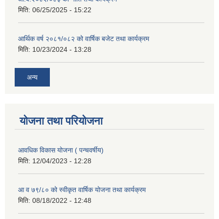
मिति:
06/25/2025 - 15:22
आर्थिक वर्ष २०८१/०८२ को वार्षिक बजेट तथा कार्यक्रम
मिति:
10/23/2024 - 13:28
अन्य
योजना तथा परियोजना
आवधिक विकास योजना ( पन्चवर्षीय)
मिति:
12/04/2023 - 12:28
आ व ७९/८० को स्वीकृत वार्षिक योजना तथा कार्यक्रम
मिति:
08/18/2022 - 12:48