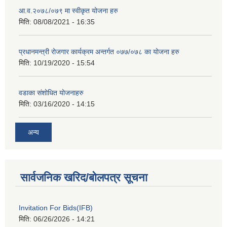
आ.व.२०७८/०७९ मा स्वीकृत योजना हरु
मिति:
08/08/2021 - 16:35
प्रधानमन्त्री रोजगार कार्यक्रम अन्तर्गत ०७७/०७८ का योजना हरु
मिति:
10/19/2020 - 15:54
वडाका संशोधित योजनाहरु
मिति:
03/16/2020 - 14:15
अन्य
सार्वजनिक खरिद/बोलपत्र सूचना
Invitation For Bids(IFB)
मिति:
06/26/2026 - 14:21