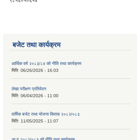
९८५६०५०६५४
बजेट तथा कार्यक्रम
आर्थिक वर्ष २०८३/८४ को नीति तथा कार्यक्रम
मिति:
06/26/2026 - 16:03
लेखा परीक्षण प्रतिवेदन
मिति:
06/04/2026 - 11:00
वार्षिक बजेट तथा योजना किताब २०८२/०८३
मिति:
11/05/2025 - 11:07
आ.व.२०८२/०८३ को नीति तथा कार्यक्रम