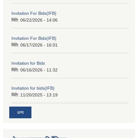
Invitation For Bids(IFB)
मिति:
06/22/2026 - 14:06
Invitation For Bids(IFB)
मिति:
06/17/2026 - 16:01
Invitation for Bids
मिति:
06/16/2026 - 11:32
Invitation for bids(IFB)
मिति:
11/20/2025 - 13:19
अन्य