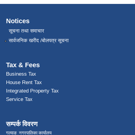
Notices
सूचना तथा समाचार
सार्वजनिक खरीद /बोलपत्र सूचना
Tax & Fees
Business Tax
House Rent Tax
Integrated Property Tax
Service Tax
सम्पर्क विवरण
गल्याङ नगरपालिका कार्यालय