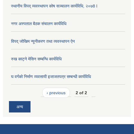
स्थानीय विपद् व्यवस्थापन कोष सञ्चालन कार्यविधि, २०७8 l
नगर अस्पताल बैठक संचालन कार्यविधि
विपद् जोखिम न्यूनीकरण तथा व्यवस्थापन ऐन
रुख काट्ने मेसिन सम्बन्धि कार्यविधि
घ वर्गको निर्माण व्यवसायी इजाजतपत्र सम्बन्धी कार्यविधि
‹ previous
2 of 2
अन्य