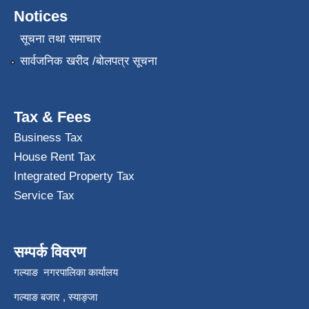
Notices
सूचना तथा समाचार
सार्वजनिक खरीद /बोलपत्र सूचना
Tax & Fees
Business Tax
House Rent Tax
Integrated Property Tax
Service Tax
सम्पर्क विवरण
गल्याङ नगरपालिका कार्यालय
गल्याङ बजार , स्याङ्जा