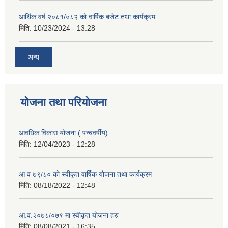
आर्थिक वर्ष २०८१/०८२ को वार्षिक बजेट तथा कार्यक्रम
मिति:
10/23/2024 - 13:28
अन्य
योजना तथा परियोजना
आवधिक विकास योजना ( पन्चवर्षीय)
मिति:
12/04/2023 - 12:28
आ व ७९/८० को स्वीकृत वार्षिक योजना तथा कार्यक्रम
मिति:
08/18/2022 - 12:48
आ.व.२०७८/०७९ मा स्वीकृत योजना हरु
मिति:
08/08/2021 - 16:35