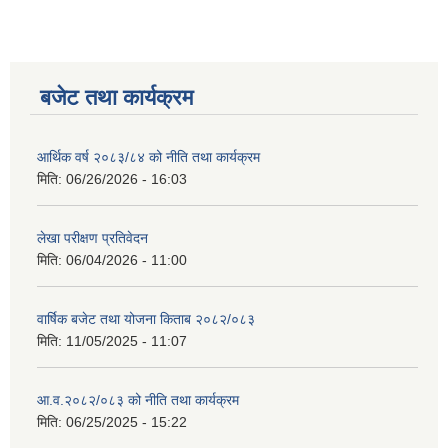
बजेट तथा कार्यक्रम
आर्थिक वर्ष २०८३/८४ को नीति तथा कार्यक्रम
मिति:
06/26/2026 - 16:03
लेखा परीक्षण प्रतिवेदन
मिति:
06/04/2026 - 11:00
वार्षिक बजेट तथा योजना किताब २०८२/०८३
मिति:
11/05/2025 - 11:07
आ.व.२०८२/०८३ को नीति तथा कार्यक्रम
मिति:
06/25/2025 - 15:22