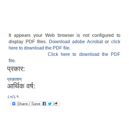
It appears your Web browser is not configured to
display PDF files.
Download adobe Acrobat
or
click
here to download the PDF file.
Click here to download the PDF
file.
प्रकार:
प्रकाशन
आर्थिक वर्ष:
८०/८१