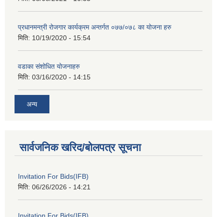
प्रधानमन्त्री रोजगार कार्यक्रम अन्तर्गत ०७७/०७८ का योजना हरु
मिति:
10/19/2020 - 15:54
वडाका संशोधित योजनाहरु
मिति:
03/16/2020 - 14:15
अन्य
सार्वजनिक खरिद/बोलपत्र सूचना
Invitation For Bids(IFB)
मिति:
06/26/2026 - 14:21
Invitation For Bids(IFB)