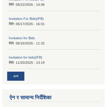
मिति:
06/22/2026 - 14:06
Invitation For Bids(IFB)
मिति:
06/17/2026 - 16:01
Invitation for Bids
मिति:
06/16/2026 - 11:32
Invitation for bids(IFB)
मिति:
11/20/2025 - 13:19
अन्य
ऐन र सामान्य निर्देशिका