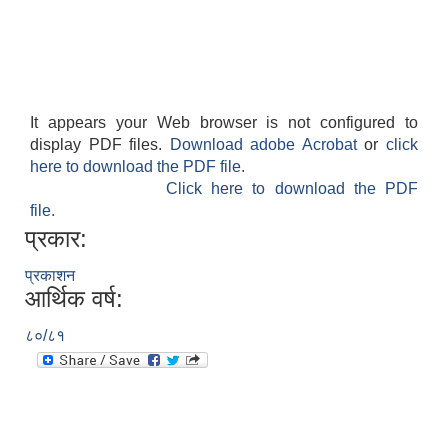
It appears your Web browser is not configured to
display PDF files.
Download adobe Acrobat
or
click
here to download the PDF file.
Click here to download the PDF
file.
प्रकार:
प्रकाशन
आर्थिक वर्ष:
८०/८१