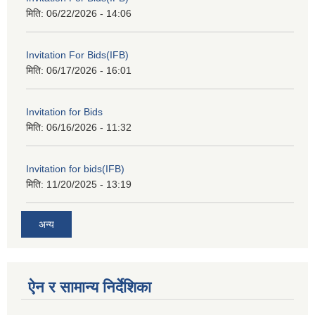
मिति:
06/22/2026 - 14:06
Invitation For Bids(IFB)
मिति:
06/17/2026 - 16:01
Invitation for Bids
मिति:
06/16/2026 - 11:32
Invitation for bids(IFB)
मिति:
11/20/2025 - 13:19
अन्य
ऐन र सामान्य निर्देशिका