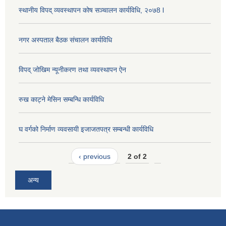
स्थानीय विपद् व्यवस्थापन कोष सञ्चालन कार्यविधि, २०७8 l
नगर अस्पताल बैठक संचालन कार्यविधि
विपद् जोखिम न्यूनीकरण तथा व्यवस्थापन ऐन
रुख काट्ने मेसिन सम्बन्धि कार्यविधि
घ वर्गको निर्माण व्यवसायी इजाजतपत्र सम्बन्धी कार्यविधि
‹ previous
2 of 2
अन्य