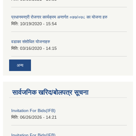
प्रधानमन्त्री रोजगार कार्यक्रम अन्तर्गत ०७७/०७८ का योजना हरु
मिति:
10/19/2020 - 15:54
वडाका संशोधित योजनाहरु
मिति:
03/16/2020 - 14:15
अन्य
सार्वजनिक खरिद/बोलपत्र सूचना
Invitation For Bids(IFB)
मिति:
06/26/2026 - 14:21
Invitation For Bids(IFB)