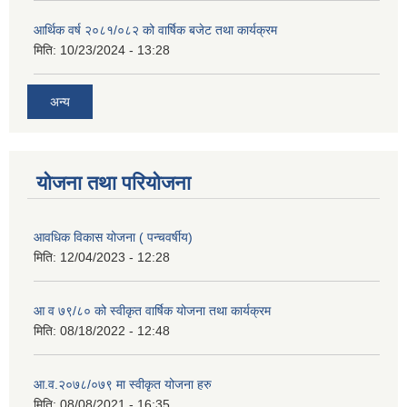
आर्थिक वर्ष २०८१/०८२ को वार्षिक बजेट तथा कार्यक्रम
मिति:
10/23/2024 - 13:28
अन्य
योजना तथा परियोजना
आवधिक विकास योजना ( पन्चवर्षीय)
मिति:
12/04/2023 - 12:28
आ व ७९/८० को स्वीकृत वार्षिक योजना तथा कार्यक्रम
मिति:
08/18/2022 - 12:48
आ.व.२०७८/०७९ मा स्वीकृत योजना हरु
मिति:
08/08/2021 - 16:35