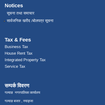
Notices
सूचना तथा समाचार
सार्वजनिक खरीद /बोलपत्र सूचना
Tax & Fees
Business Tax
House Rent Tax
Integrated Property Tax
Service Tax
सम्पर्क विवरण
गल्याङ नगरपालिका कार्यालय
गल्याङ बजार , स्याङ्जा