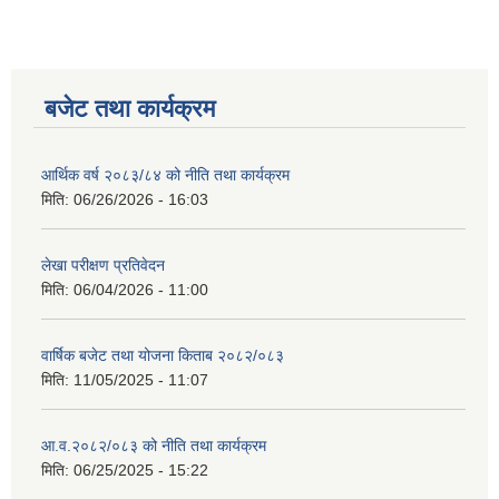
बजेट तथा कार्यक्रम
आर्थिक वर्ष २०८३/८४ को नीति तथा कार्यक्रम
मिति:
06/26/2026 - 16:03
लेखा परीक्षण प्रतिवेदन
मिति:
06/04/2026 - 11:00
वार्षिक बजेट तथा योजना किताब २०८२/०८३
मिति:
11/05/2025 - 11:07
आ.व.२०८२/०८३ को नीति तथा कार्यक्रम
मिति:
06/25/2025 - 15:22