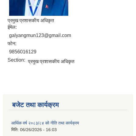
प्रमुख प्रशासकीय अधिकृत
नगर सभा सदस्य तथा कार्यपालिका सदस्य नामावली ( सम्पर्क नं सहित )
ईमेल:
galyangmun123@gmail.com
फोन:
9856016129
Section:
प्रमुख प्रशासकीय अधिकृत
बजेट तथा कार्यक्रम
आर्थिक वर्ष २०८३/८४ को नीति तथा कार्यक्रम
मिति:
06/26/2026 - 16:03