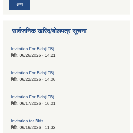
अन्य
सार्वजनिक खरिद/बोलपत्र सूचना
Invitation For Bids(IFB)
मिति:
06/26/2026 - 14:21
Invitation For Bids(IFB)
मिति:
06/22/2026 - 14:06
Invitation For Bids(IFB)
मिति:
06/17/2026 - 16:01
Invitation for Bids
मिति:
06/16/2026 - 11:32