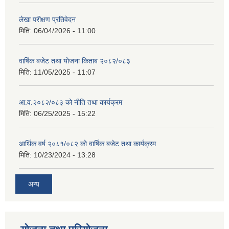
लेखा परीक्षण प्रतिवेदन
मिति:
06/04/2026 - 11:00
वार्षिक बजेट तथा योजना किताब २०८२/०८३
मिति:
11/05/2025 - 11:07
आ.व.२०८२/०८३ को नीति तथा कार्यक्रम
मिति:
06/25/2025 - 15:22
आर्थिक वर्ष २०८१/०८२ को वार्षिक बजेट तथा कार्यक्रम
मिति:
10/23/2024 - 13:28
अन्य