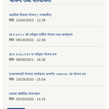
योजना तथा परियोजना
आवधिक विकास योजना ( पन्चवर्षीय)
मिति:
12/04/2023 - 12:28
आ व ७९/८० को स्वीकृत वार्षिक योजना तथा कार्यक्रम
मिति:
08/18/2022 - 12:48
आ.व.२०७८/०७९ मा स्वीकृत योजना हरु
मिति:
08/08/2021 - 16:35
प्रधानमन्त्री रोजगार कार्यक्रम अन्तर्गत ०७७/०७८ का योजना हरु
मिति:
10/19/2020 - 15:54
वडाका संशोधित योजनाहरु
मिति:
03/16/2020 - 14:15