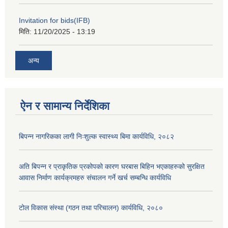
Invitation for bids(IFB)
मिति:
11/20/2025 - 13:19
अन्य
ऐन र सामान्य निर्देशिका
बिपन्न नागरिकका लागी निःशुल्क स्वास्थ्य बिमा कार्यविधि, २०८२
अति बिपन्न र प्राकृतिक प्रकोपको कारण घरबास बिहिन भएकाहरुको सुरक्षित
आवास निर्माण कार्यक्रमहरु संचालन गर्ने खर्च सम्बन्धि कार्यविधि
टोल विकास संस्था (गठन तथा परिचालन) कार्यविधि, २०८०