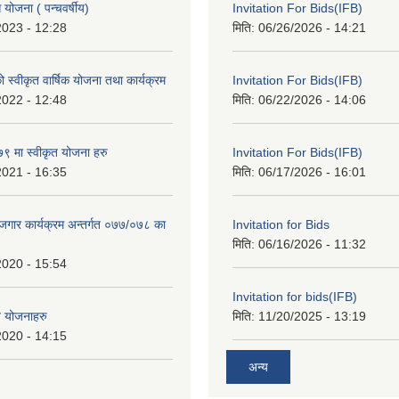
ोजना ( पन्चवर्षीय)
Invitation For Bids(IFB)
2023 - 12:28
मिति:
06/26/2026 - 14:21
स्वीकृत वार्षिक योजना तथा कार्यक्रम
Invitation For Bids(IFB)
2022 - 12:48
मिति:
06/22/2026 - 14:06
 मा स्वीकृत योजना हरु
Invitation For Bids(IFB)
2021 - 16:35
मिति:
06/17/2026 - 16:01
रोजगार कार्यक्रम अन्तर्गत ०७७/०७८ का
Invitation for Bids
मिति:
06/16/2026 - 11:32
2020 - 15:54
Invitation for bids(IFB)
त योजनाहरु
मिति:
11/20/2025 - 13:19
2020 - 14:15
अन्य