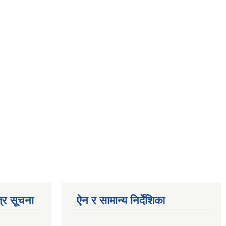
्र सूचना
ऐन र सामान्य निर्देशिका