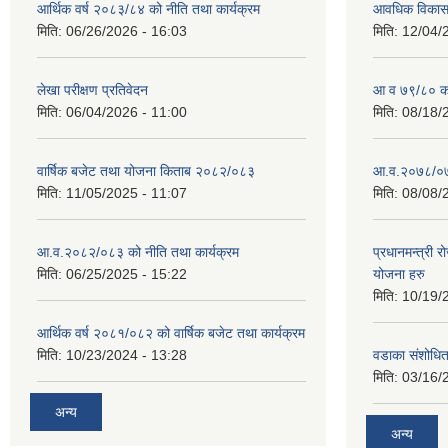
आर्थिक वर्ष २०८३/८४ को नीति तथा कार्यक्रम
आवधिक विकास य
मिति:
06/26/2026 - 16:03
मिति:
12/04/
लेखा परीक्षण प्रतिवेदन
आ व ७९/८० को 
मिति:
06/04/2026 - 11:00
मिति:
08/18/
वार्षिक बजेट तथा योजना किताब २०८२/०८३
आ.व.२०७८/०७९
मिति:
11/05/2025 - 11:07
मिति:
08/08/
आ.व.२०८२/०८३ को नीति तथा कार्यक्रम
प्रधानमन्त्री 
मिति:
06/25/2025 - 15:22
योजना हरु
मिति:
10/19/
आर्थिक वर्ष २०८१/०८२ को वार्षिक बजेट तथा कार्यक्रम
मिति:
10/23/2024 - 13:28
वडाका संशोधि
मिति:
03/16/
अन्य
अन्य