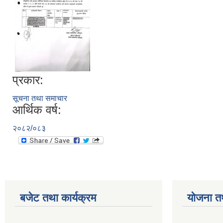
प्रकार:
सूचना तथा समाचार
आर्थिक वर्ष:
२०८२/०८३
बजेट तथा कार्यक्रम
योजना त