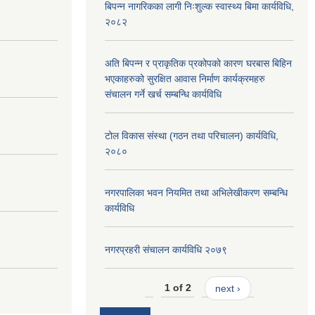
बिपन्न नागरिकका लागी निःशुल्क स्वास्थ्य बिमा कार्यविधि,
२०८२
अति बिपन्न र प्राकृतिक प्रकोपको कारण घरबास बिहिन
भएकाहरुको सुरक्षित आवास निर्माण कार्यक्रमहरु
संचालन गर्ने खर्च सम्बन्धि कार्यविधि
टोल विकास संस्था (गठन तथा परिचालन) कार्यविधि,
२०८०
नगरपालिका भवन नियमित तथा अभिलेखीकरण सम्बन्धि
कार्यविधि
नगरप्रहरी संचालन कार्यविधि २०७९
1 of 2
next ›