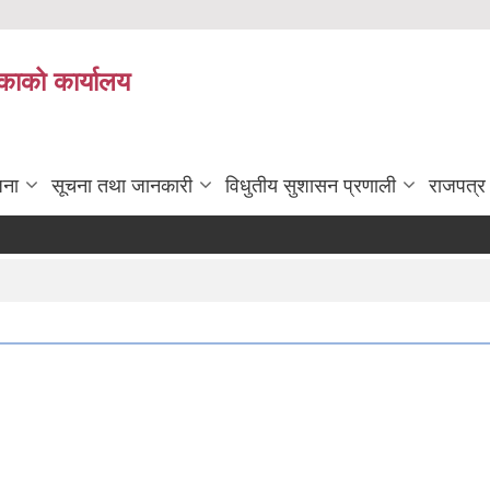
काको कार्यालय
जना
सूचना तथा जानकारी
विधुतीय सुशासन प्रणाली
राजपत्र