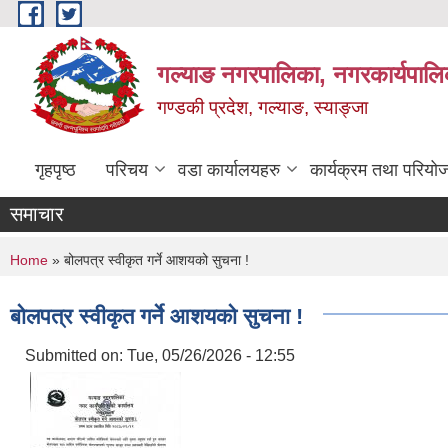
Skip to main content
गल्याङ नगरपालिका, नगरकार्यपालि
गण्डकी प्रदेश, गल्याङ, स्याङ्जा
गृहपृष्ठ
परिचय
वडा कार्यालयहरु
कार्यक्रम तथा परियो
समाचार
You are here
Home
» बोलपत्र स्वीकृत गर्ने आशयको सुचना !
बोलपत्र स्वीकृत गर्ने आशयको सुचना !
Submitted on:
Tue, 05/26/2026 - 12:55