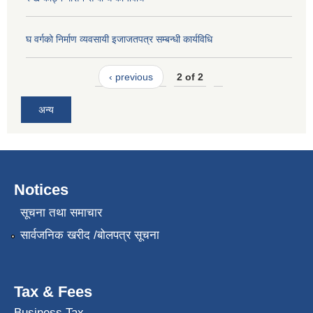
घ वर्गको निर्माण व्यवसायी इजाजतपत्र सम्बन्धी कार्यविधि
‹ previous
2 of 2
अन्य
Notices
सूचना तथा समाचार
सार्वजनिक खरीद /बोलपत्र सूचना
Tax & Fees
Business Tax