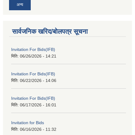
अन्य
सार्वजनिक खरिद/बोलपत्र सूचना
Invitation For Bids(IFB)
मिति:
06/26/2026 - 14:21
Invitation For Bids(IFB)
मिति:
06/22/2026 - 14:06
Invitation For Bids(IFB)
मिति:
06/17/2026 - 16:01
Invitation for Bids
मिति:
06/16/2026 - 11:32