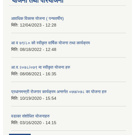
योजना तथा परियोजना
आवधिक विकास योजना ( पन्चवर्षीय)
मिति:
12/04/2023 - 12:28
आ व ७९/८० को स्वीकृत वार्षिक योजना तथा कार्यक्रम
मिति:
08/18/2022 - 12:48
आ.व.२०७८/०७९ मा स्वीकृत योजना हरु
मिति:
08/08/2021 - 16:35
प्रधानमन्त्री रोजगार कार्यक्रम अन्तर्गत ०७७/०७८ का योजना हरु
मिति:
10/19/2020 - 15:54
वडाका संशोधित योजनाहरु
मिति:
03/16/2020 - 14:15