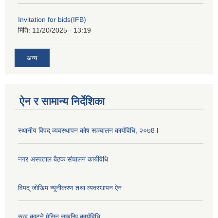
Invitation for bids(IFB)
मिति:
11/20/2025 - 13:19
अन्य
ऐन र सामान्य निर्देशिका
स्थानीय विपद् व्यवस्थापन कोष सञ्चालन कार्यविधि, २०७8 l
नगर अस्पताल बैठक संचालन कार्यविधि
विपद् जोखिम न्यूनीकरण तथा व्यवस्थापन ऐन
रुख काट्ने मेसिन सम्बन्धि कार्यविधि