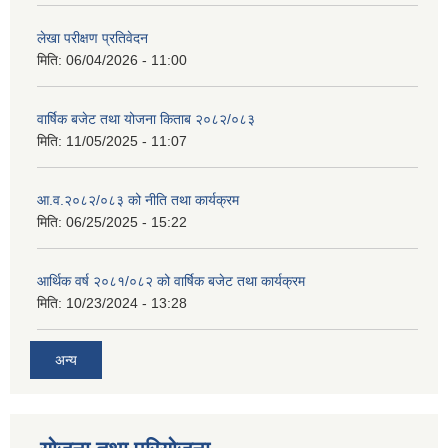
लेखा परीक्षण प्रतिवेदन
मिति:
06/04/2026 - 11:00
वार्षिक बजेट तथा योजना किताब २०८२/०८३
मिति:
11/05/2025 - 11:07
आ.व.२०८२/०८३ को नीति तथा कार्यक्रम
मिति:
06/25/2025 - 15:22
आर्थिक वर्ष २०८१/०८२ को वार्षिक बजेट तथा कार्यक्रम
मिति:
10/23/2024 - 13:28
अन्य