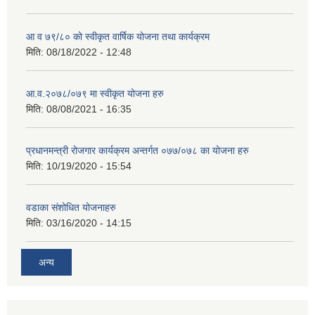
आ व ७९/८० को स्वीकृत वार्षिक योजना तथा कार्यक्रम
मिति:
08/18/2022 - 12:48
आ.व.२०७८/०७९ मा स्वीकृत योजना हरु
मिति:
08/08/2021 - 16:35
प्रधानमन्त्री रोजगार कार्यक्रम अन्तर्गत ०७७/०७८ का योजना हरु
मिति:
10/19/2020 - 15:54
वडाका संशोधित योजनाहरु
मिति:
03/16/2020 - 14:15
अन्य