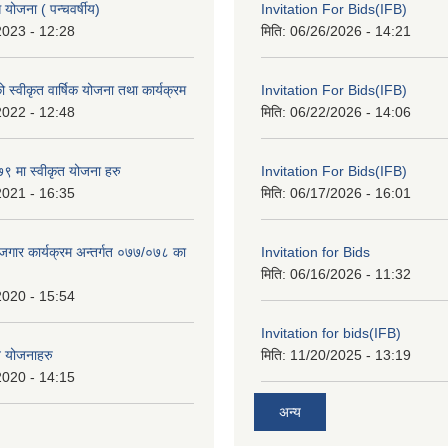
ोजना ( पन्चवर्षीय)
Invitation For Bids(IFB)
2023 - 12:28
मिति:
06/26/2026 - 14:21
स्वीकृत वार्षिक योजना तथा कार्यक्रम
Invitation For Bids(IFB)
2022 - 12:48
मिति:
06/22/2026 - 14:06
 मा स्वीकृत योजना हरु
Invitation For Bids(IFB)
2021 - 16:35
मिति:
06/17/2026 - 16:01
रोजगार कार्यक्रम अन्तर्गत ०७७/०७८ का
Invitation for Bids
मिति:
06/16/2026 - 11:32
2020 - 15:54
Invitation for bids(IFB)
त योजनाहरु
मिति:
11/20/2025 - 13:19
2020 - 14:15
अन्य