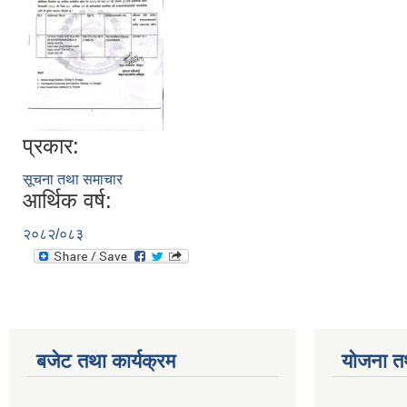
प्रकार:
सूचना तथा समाचार
आर्थिक वर्ष:
२०८२/०८३
बजेट तथा कार्यक्रम
योजना त