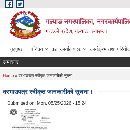
Skip to main content
गल्याङ नगरपालिका, नगरकार्यपालि
गण्डकी प्रदेश, गल्याङ, स्याङ्जा
गृहपृष्ठ
परिचय
वडा कार्यालयहरु
कार्यक्रम तथा परियो
समाचार
You are here
Home
» दरभाउपत्र स्वीकृत जानकारीको सुचना !
दरभाउपत्र स्वीकृत जानकारीको सुचना !
Submitted on:
Mon, 05/25/2026 - 15:24