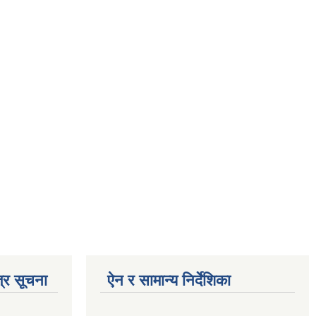
्र सूचना
ऐन र सामान्य निर्देशिका