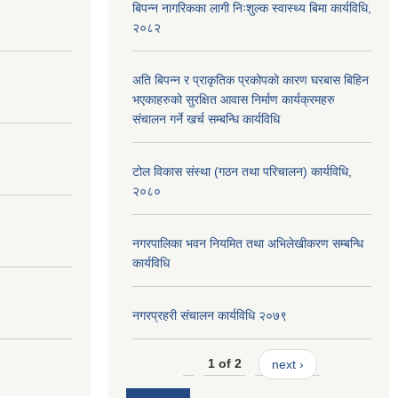
बिपन्न नागरिकका लागी निःशुल्क स्वास्थ्य बिमा कार्यविधि,
२०८२
अति बिपन्न र प्राकृतिक प्रकोपको कारण घरबास बिहिन
भएकाहरुको सुरक्षित आवास निर्माण कार्यक्रमहरु
संचालन गर्ने खर्च सम्बन्धि कार्यविधि
टोल विकास संस्था (गठन तथा परिचालन) कार्यविधि,
२०८०
नगरपालिका भवन नियमित तथा अभिलेखीकरण सम्बन्धि
कार्यविधि
नगरप्रहरी संचालन कार्यविधि २०७९
1 of 2
next ›