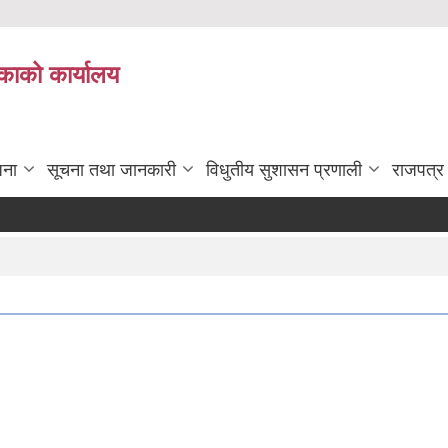
काको कार्यालय
जना
सूचना तथा जानकारी
विधुतीय सुशासन प्रणाली
राजपत्र