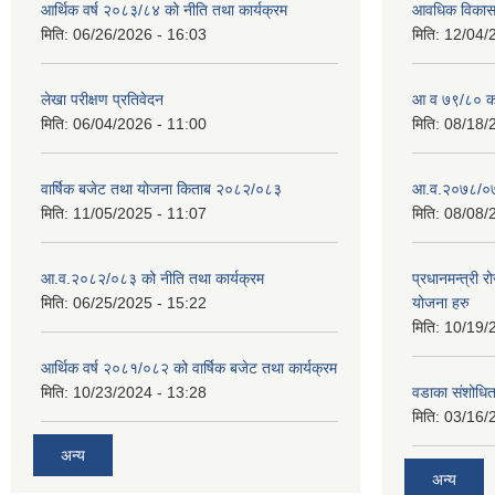
आर्थिक वर्ष २०८३/८४ को नीति तथा कार्यक्रम
आवधिक विकास य
मिति:
06/26/2026 - 16:03
मिति:
12/04/
लेखा परीक्षण प्रतिवेदन
आ व ७९/८० को 
मिति:
06/04/2026 - 11:00
मिति:
08/18/
वार्षिक बजेट तथा योजना किताब २०८२/०८३
आ.व.२०७८/०७९
मिति:
11/05/2025 - 11:07
मिति:
08/08/
आ.व.२०८२/०८३ को नीति तथा कार्यक्रम
प्रधानमन्त्री 
मिति:
06/25/2025 - 15:22
योजना हरु
मिति:
10/19/
आर्थिक वर्ष २०८१/०८२ को वार्षिक बजेट तथा कार्यक्रम
मिति:
10/23/2024 - 13:28
वडाका संशोधि
मिति:
03/16/
अन्य
अन्य