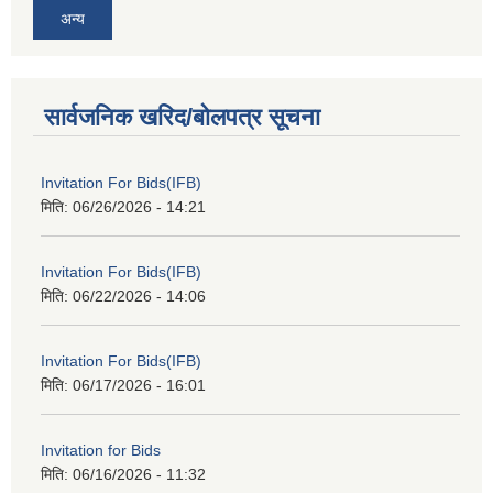
अन्य
सार्वजनिक खरिद/बोलपत्र सूचना
Invitation For Bids(IFB)
मिति:
06/26/2026 - 14:21
Invitation For Bids(IFB)
मिति:
06/22/2026 - 14:06
Invitation For Bids(IFB)
मिति:
06/17/2026 - 16:01
Invitation for Bids
मिति:
06/16/2026 - 11:32