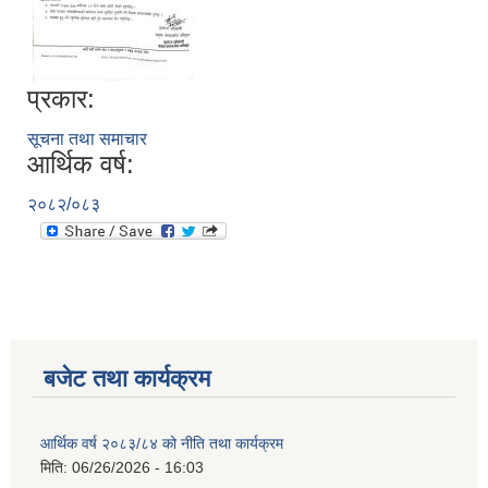
नगर सभा सदस्य तथा कार्यपालिका सदस्य नामावली ( सम्पर्क नं सहित )
प्रकार:
सूचना तथा समाचार
आर्थिक वर्ष:
२०८२/०८३
बजेट तथा कार्यक्रम
आर्थिक वर्ष २०८३/८४ को नीति तथा कार्यक्रम
मिति:
06/26/2026 - 16:03