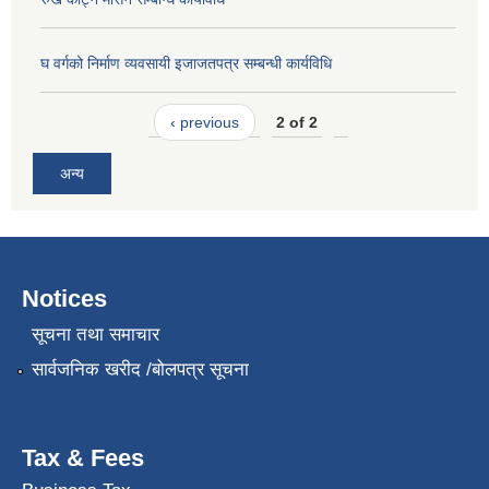
घ वर्गको निर्माण व्यवसायी इजाजतपत्र सम्बन्धी कार्यविधि
‹ previous
2 of 2
अन्य
Notices
सूचना तथा समाचार
सार्वजनिक खरीद /बोलपत्र सूचना
Tax & Fees