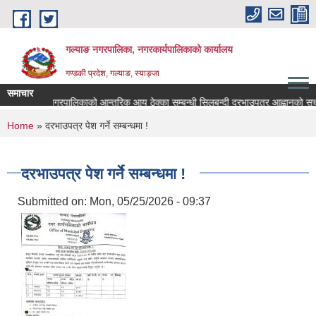
Skip to main content
गल्याङ नगरपालिका, नगरकार्यपालिकाको कार्यालय
गण्डकी प्रदेश, गल्याङ, स्याङ्जा
समाचार
गल्याङ नगरपालिकाको आन्तरिक आय ठेक्का सम्बन्धी सिलबन्दी दरभाउपत्र आह्वानको सूच
You are here
Home
» दरभाउपत्र पेश गर्ने सम्बन्धमा !
दरभाउपत्र पेश गर्ने सम्बन्धमा !
Submitted on:
Mon, 05/25/2026 - 09:37