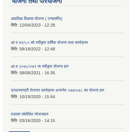
योजना तथा परियोजना
आवधिक विकास योजना ( पन्चवर्षीय)
मिति:
12/04/2023 - 12:28
आ व ७९/८० को स्वीकृत वार्षिक योजना तथा कार्यक्रम
मिति:
08/18/2022 - 12:48
आ.व.२०७८/०७९ मा स्वीकृत योजना हरु
मिति:
08/08/2021 - 16:35
प्रधानमन्त्री रोजगार कार्यक्रम अन्तर्गत ०७७/०७८ का योजना हरु
मिति:
10/19/2020 - 15:54
वडाका संशोधित योजनाहरु
मिति:
03/16/2020 - 14:15