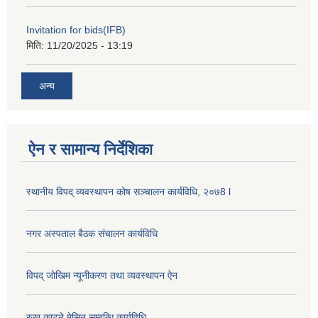
Invitation for bids(IFB)
मिति:
11/20/2025 - 13:19
अन्य
ऐन र सामान्य निर्देशिका
स्थानीय विपद् व्यवस्थापन कोष सञ्चालन कार्यविधि, २०७8 l
नगर अस्पताल बैठक संचालन कार्यविधि
विपद् जोखिम न्यूनीकरण तथा व्यवस्थापन ऐन
रुख काट्ने मेसिन सम्बन्धि कार्यविधि