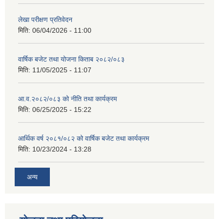
लेखा परीक्षण प्रतिवेदन
मिति:
06/04/2026 - 11:00
वार्षिक बजेट तथा योजना किताब २०८२/०८३
मिति:
11/05/2025 - 11:07
आ.व.२०८२/०८३ को नीति तथा कार्यक्रम
मिति:
06/25/2025 - 15:22
आर्थिक वर्ष २०८१/०८२ को वार्षिक बजेट तथा कार्यक्रम
मिति:
10/23/2024 - 13:28
अन्य