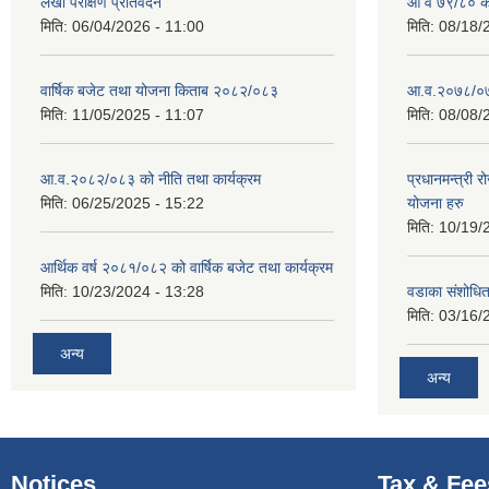
लेखा परीक्षण प्रतिवेदन
आ व ७९/८० को 
मिति:
06/04/2026 - 11:00
मिति:
08/18/
वार्षिक बजेट तथा योजना किताब २०८२/०८३
आ.व.२०७८/०७९
मिति:
11/05/2025 - 11:07
मिति:
08/08/
आ.व.२०८२/०८३ को नीति तथा कार्यक्रम
प्रधानमन्त्री 
मिति:
06/25/2025 - 15:22
योजना हरु
मिति:
10/19/
आर्थिक वर्ष २०८१/०८२ को वार्षिक बजेट तथा कार्यक्रम
मिति:
10/23/2024 - 13:28
वडाका संशोधि
मिति:
03/16/
अन्य
अन्य
Notices
Tax & Fee