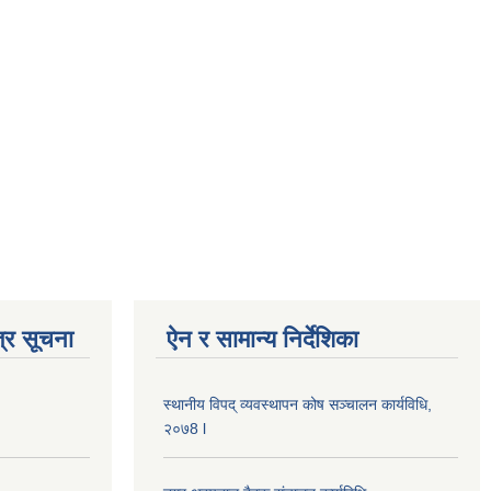
्र सूचना
ऐन र सामान्य निर्देशिका
स्थानीय विपद् व्यवस्थापन कोष सञ्चालन कार्यविधि,
२०७8 l