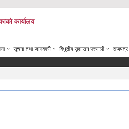
काको कार्यालय
जना
सूचना तथा जानकारी
विधुतीय सुशासन प्रणाली
राजपत्र