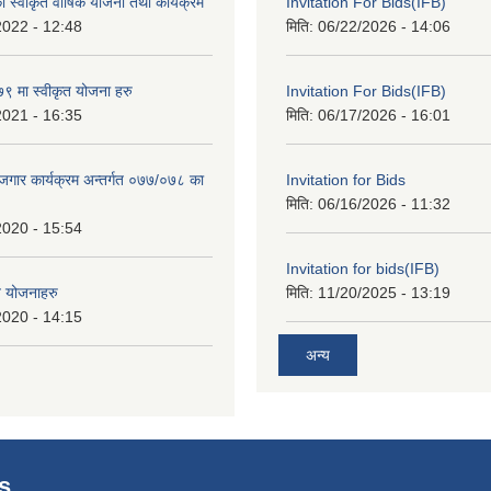
स्वीकृत वार्षिक योजना तथा कार्यक्रम
Invitation For Bids(IFB)
2022 - 12:48
मिति:
06/22/2026 - 14:06
 मा स्वीकृत योजना हरु
Invitation For Bids(IFB)
2021 - 16:35
मिति:
06/17/2026 - 16:01
रोजगार कार्यक्रम अन्तर्गत ०७७/०७८ का
Invitation for Bids
मिति:
06/16/2026 - 11:32
2020 - 15:54
Invitation for bids(IFB)
त योजनाहरु
मिति:
11/20/2025 - 13:19
2020 - 14:15
अन्य
s