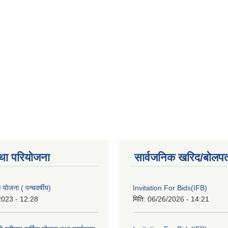
था परियोजना
सार्वजनिक खरिद/बोलपत
ोजना ( पन्चवर्षीय)
Invitation For Bids(IFB)
2023 - 12:28
मिति:
06/26/2026 - 14:21