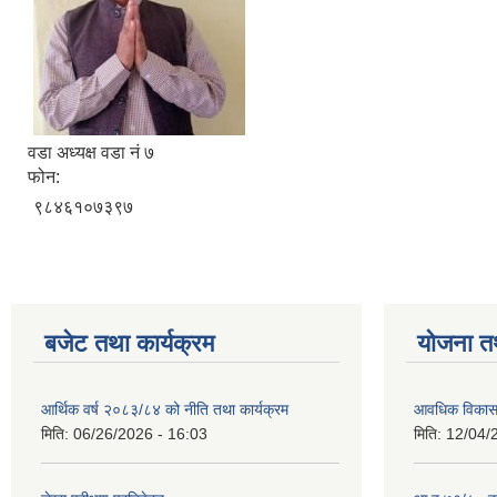
वडा अध्यक्ष वडा नं ७
फोन:
९८४६१०७३९७
बजेट तथा कार्यक्रम
योजना त
आर्थिक वर्ष २०८३/८४ को नीति तथा कार्यक्रम
आवधिक विकास य
मिति:
06/26/2026 - 16:03
मिति:
12/04/