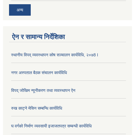
अन्य
ऐन र सामान्य निर्देशिका
स्थानीय विपद् व्यवस्थापन कोष सञ्चालन कार्यविधि, २०७8 l
नगर अस्पताल बैठक संचालन कार्यविधि
विपद् जोखिम न्यूनीकरण तथा व्यवस्थापन ऐन
रुख काट्ने मेसिन सम्बन्धि कार्यविधि
घ वर्गको निर्माण व्यवसायी इजाजतपत्र सम्बन्धी कार्यविधि