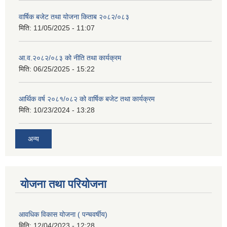
वार्षिक बजेट तथा योजना किताब २०८२/०८३
मिति:
11/05/2025 - 11:07
आ.व.२०८२/०८३ को नीति तथा कार्यक्रम
मिति:
06/25/2025 - 15:22
आर्थिक वर्ष २०८१/०८२ को वार्षिक बजेट तथा कार्यक्रम
मिति:
10/23/2024 - 13:28
अन्य
योजना तथा परियोजना
आवधिक विकास योजना ( पन्चवर्षीय)
मिति:
12/04/2023 - 12:28