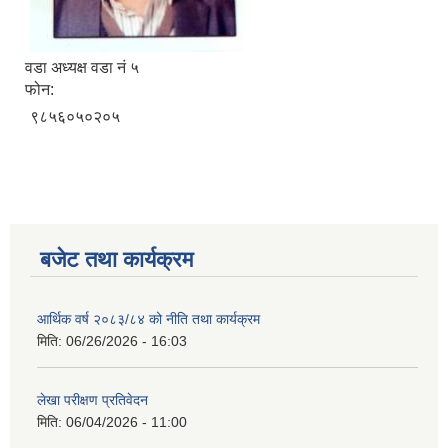
वडा अध्यक्ष वडा नं ५
नगर सभा सदस्य तथा कार्यपालिका सदस्य नामावली ( सम्पर्क नं सहित )
फोन:
९८५६०५०२०५
बजेट तथा कार्यक्रम
आर्थिक वर्ष २०८३/८४ को नीति तथा कार्यक्रम
मिति:
06/26/2026 - 16:03
लेखा परीक्षण प्रतिवेदन
मिति:
06/04/2026 - 11:00