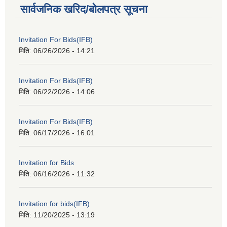
सार्वजनिक खरिद/बोलपत्र सूचना
Invitation For Bids(IFB)
मिति:
06/26/2026 - 14:21
Invitation For Bids(IFB)
मिति:
06/22/2026 - 14:06
Invitation For Bids(IFB)
मिति:
06/17/2026 - 16:01
Invitation for Bids
मिति:
06/16/2026 - 11:32
Invitation for bids(IFB)
मिति:
11/20/2025 - 13:19