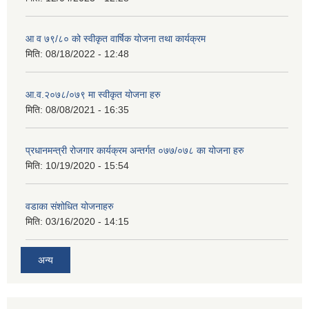
आ व ७९/८० को स्वीकृत वार्षिक योजना तथा कार्यक्रम
मिति:
08/18/2022 - 12:48
आ.व.२०७८/०७९ मा स्वीकृत योजना हरु
मिति:
08/08/2021 - 16:35
प्रधानमन्त्री रोजगार कार्यक्रम अन्तर्गत ०७७/०७८ का योजना हरु
मिति:
10/19/2020 - 15:54
वडाका संशोधित योजनाहरु
मिति:
03/16/2020 - 14:15
अन्य