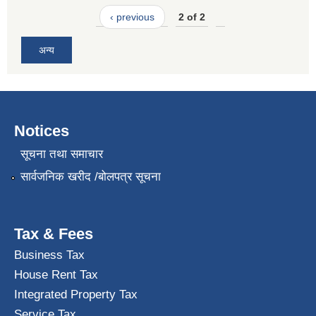
‹ previous
2 of 2
अन्य
Notices
सूचना तथा समाचार
सार्वजनिक खरीद /बोलपत्र सूचना
Tax & Fees
Business Tax
House Rent Tax
Integrated Property Tax
Service Tax