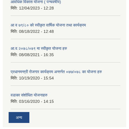
आवधिक विकास योजना ( पन्चवर्षीय)
मिति:
12/04/2023 - 12:28
आ व ७९/८० को स्वीकृत वार्षिक योजना तथा कार्यक्रम
मिति:
08/18/2022 - 12:48
आ.व.२०७८/०७९ मा स्वीकृत योजना हरु
मिति:
08/08/2021 - 16:35
प्रधानमन्त्री रोजगार कार्यक्रम अन्तर्गत ०७७/०७८ का योजना हरु
मिति:
10/19/2020 - 15:54
वडाका संशोधित योजनाहरु
मिति:
03/16/2020 - 14:15
अन्य