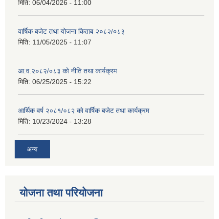
मिति:
06/04/2026 - 11:00
वार्षिक बजेट तथा योजना किताब २०८२/०८३
मिति:
11/05/2025 - 11:07
आ.व.२०८२/०८३ को नीति तथा कार्यक्रम
मिति:
06/25/2025 - 15:22
आर्थिक वर्ष २०८१/०८२ को वार्षिक बजेट तथा कार्यक्रम
मिति:
10/23/2024 - 13:28
अन्य
योजना तथा परियोजना