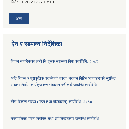
मिति:
11/20/2025 - 13:19
अन्य
ऐन र सामान्य निर्देशिका
बिपन्न नागरिकका लागी निःशुल्क स्वास्थ्य बिमा कार्यविधि, २०८२
अति बिपन्न र प्राकृतिक प्रकोपको कारण घरबास बिहिन भएकाहरुको सुरक्षित
आवास निर्माण कार्यक्रमहरु संचालन गर्ने खर्च सम्बन्धि कार्यविधि
टोल विकास संस्था (गठन तथा परिचालन) कार्यविधि, २०८०
नगरपालिका भवन नियमित तथा अभिलेखीकरण सम्बन्धि कार्यविधि