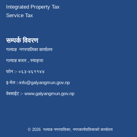
Integrated Property Tax
Service Tax
सम्पर्क विवरण
गल्याङ नगरपालिका कार्यालय
गल्याङ बजार , स्याङ्जा
फोन :- ०६३-४६११४४
इ-मेल :
-info@galyangmun.gov.np
वेबसाईट :-
www.galyangmun.gov.np
© 2026 गल्याङ नगरपालिका, नगरकार्यपालिकाको कार्यालय