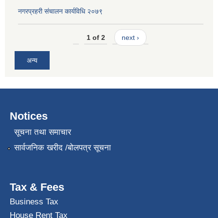
नगरप्रहरी संचालन कार्यविधि २०७९
1 of 2
next ›
अन्य
Notices
सूचना तथा समाचार
सार्वजनिक खरीद /बोलपत्र सूचना
Tax & Fees
Business Tax
House Rent Tax