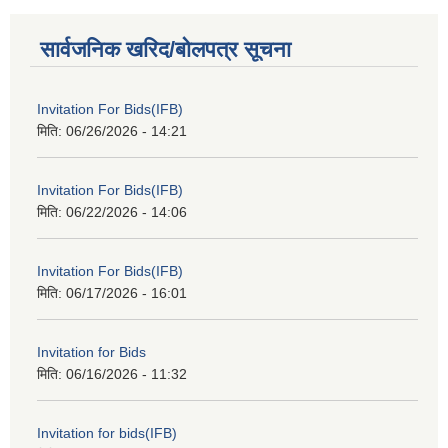
सार्वजनिक खरिद/बोलपत्र सूचना
Invitation For Bids(IFB)
मिति:
06/26/2026 - 14:21
Invitation For Bids(IFB)
मिति:
06/22/2026 - 14:06
Invitation For Bids(IFB)
मिति:
06/17/2026 - 16:01
Invitation for Bids
मिति:
06/16/2026 - 11:32
Invitation for bids(IFB)