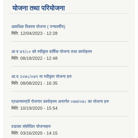
योजना तथा परियोजना
आवधिक विकास योजना ( पन्चवर्षीय)
मिति:
12/04/2023 - 12:28
आ व ७९/८० को स्वीकृत वार्षिक योजना तथा कार्यक्रम
मिति:
08/18/2022 - 12:48
आ.व.२०७८/०७९ मा स्वीकृत योजना हरु
मिति:
08/08/2021 - 16:35
प्रधानमन्त्री रोजगार कार्यक्रम अन्तर्गत ०७७/०७८ का योजना हरु
मिति:
10/19/2020 - 15:54
वडाका संशोधित योजनाहरु
मिति:
03/16/2020 - 14:15