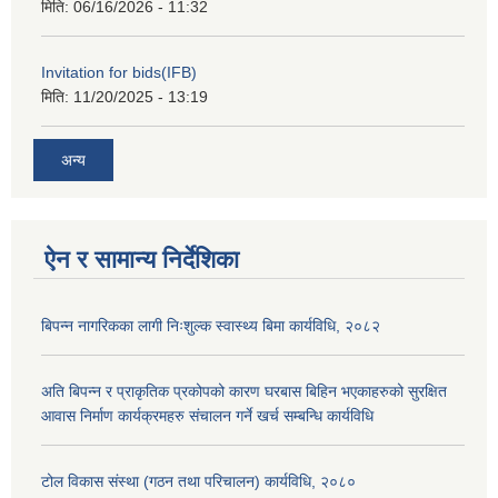
मिति:
06/16/2026 - 11:32
Invitation for bids(IFB)
मिति:
11/20/2025 - 13:19
अन्य
ऐन र सामान्य निर्देशिका
बिपन्न नागरिकका लागी निःशुल्क स्वास्थ्य बिमा कार्यविधि, २०८२
अति बिपन्न र प्राकृतिक प्रकोपको कारण घरबास बिहिन भएकाहरुको सुरक्षित
आवास निर्माण कार्यक्रमहरु संचालन गर्ने खर्च सम्बन्धि कार्यविधि
टोल विकास संस्था (गठन तथा परिचालन) कार्यविधि, २०८०