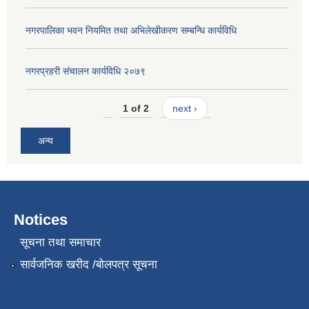
नगरपालिका भवन नियमित तथा अभिलेखीकरण सम्बन्धि कार्यविधि
नगरप्रहरी संचालन कार्यविधि २०७९
1 of 2
next ›
अन्य
Notices
सूचना तथा समाचार
सार्वजनिक खरीद /बोलपत्र सूचना