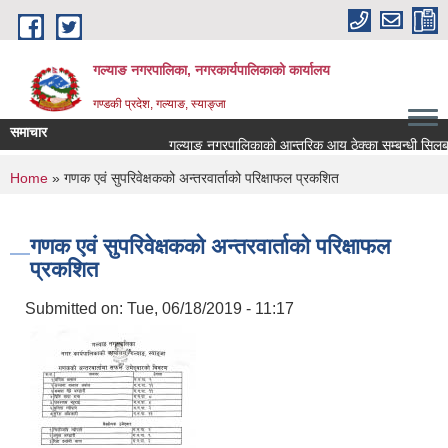
Skip to main content
गल्याङ नगरपालिका, नगरकार्यपालिकाको कार्यालय
गण्डकी प्रदेश, गल्याङ, स्याङ्जा
समाचार
गल्याङ नगरपालिकाको आन्तरिक आय ठेक्का सम्बन्धी सिलबन्
You are here
Home
» गणक एवं सुपरिवेक्षकको अन्तरवार्ताको परिक्षाफल प्रकशित
गणक एवं सुपरिवेक्षकको अन्तरवार्ताको परिक्षाफल
प्रकशित
Submitted on:
Tue, 06/18/2019 - 11:17