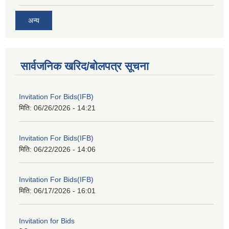
अन्य
सार्वजनिक खरिद/बोलपत्र सूचना
Invitation For Bids(IFB)
मिति:
06/26/2026 - 14:21
Invitation For Bids(IFB)
मिति:
06/22/2026 - 14:06
Invitation For Bids(IFB)
मिति:
06/17/2026 - 16:01
Invitation for Bids