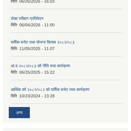
मिति:
06/26/2026 - 16:03
लेखा परीक्षण प्रतिवेदन
मिति:
06/04/2026 - 11:00
वार्षिक बजेट तथा योजना किताब २०८२/०८३
मिति:
11/05/2025 - 11:07
आ.व.२०८२/०८३ को नीति तथा कार्यक्रम
मिति:
06/25/2025 - 15:22
आर्थिक वर्ष २०८१/०८२ को वार्षिक बजेट तथा कार्यक्रम
मिति:
10/23/2024 - 13:28
अन्य