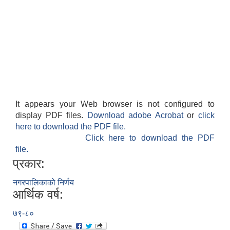
It appears your Web browser is not configured to
display PDF files.
Download adobe Acrobat
or
click
here to download the PDF file.
Click here to download the PDF
file.
प्रकार:
नगरपालिकाको निर्णय
आर्थिक वर्ष:
७९-८०