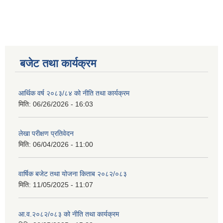
बजेट तथा कार्यक्रम
आर्थिक वर्ष २०८३/८४ को नीति तथा कार्यक्रम
मिति:
06/26/2026 - 16:03
लेखा परीक्षण प्रतिवेदन
मिति:
06/04/2026 - 11:00
वार्षिक बजेट तथा योजना किताब २०८२/०८३
मिति:
11/05/2025 - 11:07
आ.व.२०८२/०८३ को नीति तथा कार्यक्रम