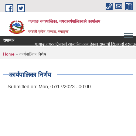
Skip to main content
गल्याङ नगरपालिका, नगरकार्यपालिकाको कार्यालय
गण्डकी प्रदेश, गल्याङ, स्याङ्जा
समाचार
गल्याङ नगरपालिकाको आन्तरिक आय ठेक्का सम्बन्धी सिलबन्दी दरभाउपत
You are here
Home
» कार्यपालिका निर्णय
कार्यपालिका निर्णय
Submitted on:
Mon, 07/17/2023 - 00:00