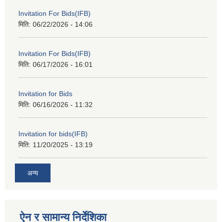
Invitation For Bids(IFB)
मिति:
06/22/2026 - 14:06
Invitation For Bids(IFB)
मिति:
06/17/2026 - 16:01
Invitation for Bids
मिति:
06/16/2026 - 11:32
Invitation for bids(IFB)
मिति:
11/20/2025 - 13:19
अन्य
ऐन र सामान्य निर्देशिका