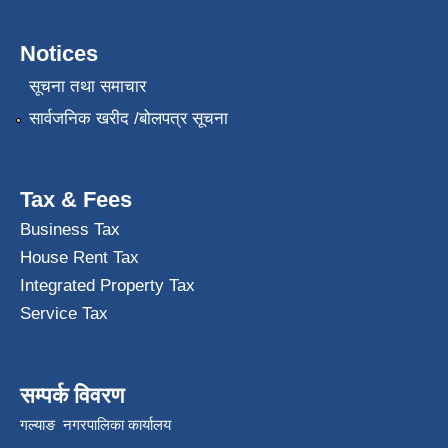
Notices
सूचना तथा समाचार
सार्वजनिक खरीद /बोलपत्र सूचना
Tax & Fees
Business Tax
House Rent Tax
Integrated Property Tax
Service Tax
सम्पर्क विवरण
गल्याङ नगरपालिका कार्यालय