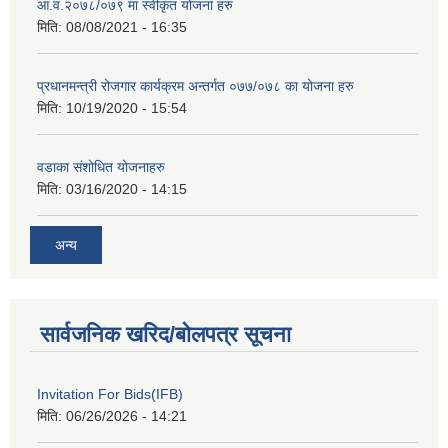
आ.व.२०७८/०७९ मा स्वीकृत योजना हरु
मिति:
08/08/2021 - 16:35
प्रधानमन्त्री रोजगार कार्यक्रम अन्तर्गत ०७७/०७८ का योजना हरु
मिति:
10/19/2020 - 15:54
वडाका संशोधित योजनाहरु
मिति:
03/16/2020 - 14:15
अन्य
सार्वजनिक खरिद/बोलपत्र सूचना
Invitation For Bids(IFB)
मिति:
06/26/2026 - 14:21