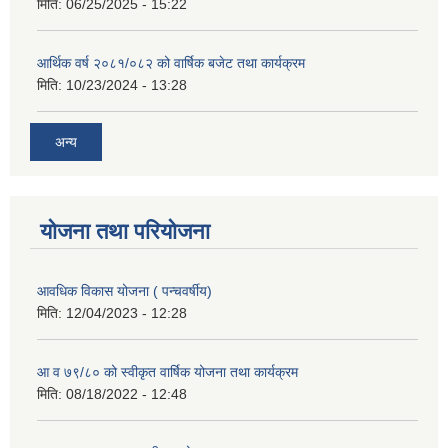
मिति:
06/25/2025 - 15:22
आर्थिक वर्ष २०८१/०८२ को वार्षिक बजेट तथा कार्यक्रम
मिति:
10/23/2024 - 13:28
अन्य
योजना तथा परियोजना
आवधिक विकास योजना ( पन्चवर्षीय)
मिति:
12/04/2023 - 12:28
आ व ७९/८० को स्वीकृत वार्षिक योजना तथा कार्यक्रम
मिति:
08/18/2022 - 12:48