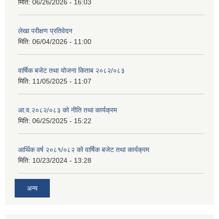
मिति:
06/26/2026 - 16:03
लेखा परीक्षण प्रतिवेदन
मिति:
06/04/2026 - 11:00
वार्षिक बजेट तथा योजना किताब २०८२/०८३
मिति:
11/05/2025 - 11:07
आ.व.२०८२/०८३ को नीति तथा कार्यक्रम
मिति:
06/25/2025 - 15:22
आर्थिक वर्ष २०८१/०८२ को वार्षिक बजेट तथा कार्यक्रम
मिति:
10/23/2024 - 13:28
अन्य