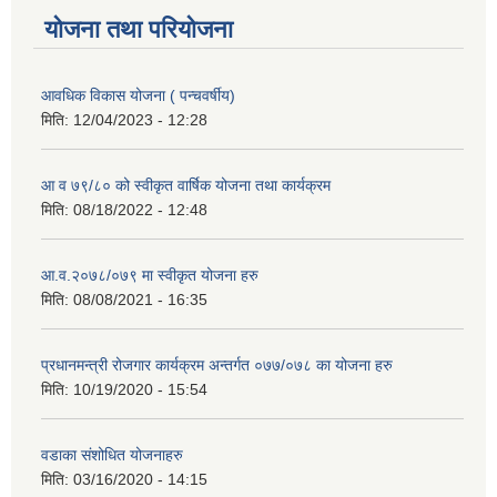
योजना तथा परियोजना
आवधिक विकास योजना ( पन्चवर्षीय)
मिति:
12/04/2023 - 12:28
आ व ७९/८० को स्वीकृत वार्षिक योजना तथा कार्यक्रम
मिति:
08/18/2022 - 12:48
आ.व.२०७८/०७९ मा स्वीकृत योजना हरु
मिति:
08/08/2021 - 16:35
प्रधानमन्त्री रोजगार कार्यक्रम अन्तर्गत ०७७/०७८ का योजना हरु
मिति:
10/19/2020 - 15:54
वडाका संशोधित योजनाहरु
मिति:
03/16/2020 - 14:15