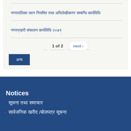
नगरपालिका भवन नियमित तथा अभिलेखीकरण सम्बन्धि कार्यविधि
नगरप्रहरी संचालन कार्यविधि २०७९
1 of 2
next ›
अन्य
Notices
सूचना तथा समाचार
सार्वजनिक खरीद /बोलपत्र सूचना