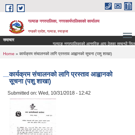
Skip to main content
गल्याङ नगरपालिका, नगरकार्यपालिकाको कार्यालय
गण्डकी प्रदेश, गल्याङ, स्याङ्जा
समाचार
गल्याङ नगरपालिकाको आन्तरिक आय ठेक्का सम्बन्धी सिलबन
You are here
Home
» कार्यक्रम संचालनको लागि प्रस्ताव आह्वानको सूचना (पशु शाखा)
कार्यक्रम संचालनको लागि प्रस्ताव आह्वानको
सूचना (पशु शाखा)
Submitted on:
Wed, 10/31/2018 - 12:42