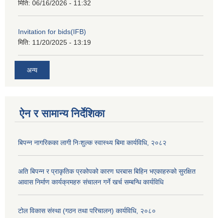
मिति:
06/16/2026 - 11:32
Invitation for bids(IFB)
मिति:
11/20/2025 - 13:19
अन्य
ऐन र सामान्य निर्देशिका
बिपन्न नागरिकका लागी निःशुल्क स्वास्थ्य बिमा कार्यविधि, २०८२
अति बिपन्न र प्राकृतिक प्रकोपको कारण घरबास बिहिन भएकाहरुको सुरक्षित
आवास निर्माण कार्यक्रमहरु संचालन गर्ने खर्च सम्बन्धि कार्यविधि
टोल विकास संस्था (गठन तथा परिचालन) कार्यविधि, २०८०