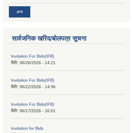
अन्य
सार्वजनिक खरिद/बोलपत्र सूचना
Invitation For Bids(IFB)
मिति:
06/26/2026 - 14:21
Invitation For Bids(IFB)
मिति:
06/22/2026 - 14:06
Invitation For Bids(IFB)
मिति:
06/17/2026 - 16:01
Invitation for Bids