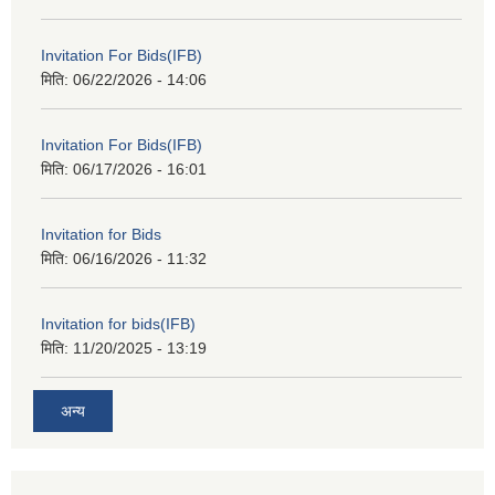
Invitation For Bids(IFB)
मिति:
06/22/2026 - 14:06
Invitation For Bids(IFB)
मिति:
06/17/2026 - 16:01
Invitation for Bids
मिति:
06/16/2026 - 11:32
Invitation for bids(IFB)
मिति:
11/20/2025 - 13:19
अन्य