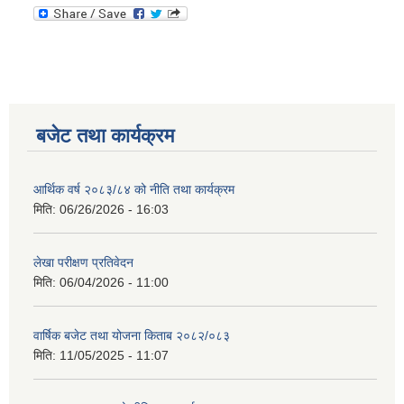
बजेट तथा कार्यक्रम
आर्थिक वर्ष २०८३/८४ को नीति तथा कार्यक्रम
मिति:
06/26/2026 - 16:03
लेखा परीक्षण प्रतिवेदन
मिति:
06/04/2026 - 11:00
वार्षिक बजेट तथा योजना किताब २०८२/०८३
मिति:
11/05/2025 - 11:07