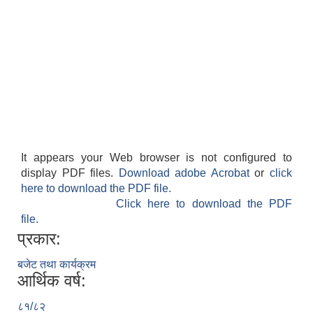
It appears your Web browser is not configured to
display PDF files.
Download adobe Acrobat
or
click
here to download the PDF file.
Click here to download the PDF
file.
प्रकार:
बजेट तथा कार्यक्रम
आर्थिक वर्ष:
८१/८२