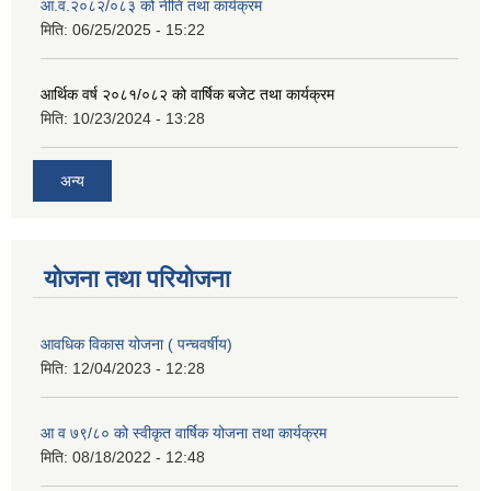
आ.व.२०८२/०८३ को नीति तथा कार्यक्रम
मिति:
06/25/2025 - 15:22
आर्थिक वर्ष २०८१/०८२ को वार्षिक बजेट तथा कार्यक्रम
मिति:
10/23/2024 - 13:28
अन्य
योजना तथा परियोजना
आवधिक विकास योजना ( पन्चवर्षीय)
मिति:
12/04/2023 - 12:28
आ व ७९/८० को स्वीकृत वार्षिक योजना तथा कार्यक्रम
मिति:
08/18/2022 - 12:48