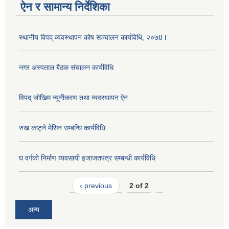
ऐन र सामान्य निर्देशिका
स्थानीय विपद् व्यवस्थापन कोष सञ्चालन कार्यविधि, २०७8 l
नगर अस्पताल बैठक संचालन कार्यविधि
विपद् जोखिम न्यूनीकरण तथा व्यवस्थापन ऐन
रुख काट्ने मेसिन सम्बन्धि कार्यविधि
घ वर्गको निर्माण व्यवसायी इजाजतपत्र सम्बन्धी कार्यविधि
‹ previous
2 of 2
अन्य