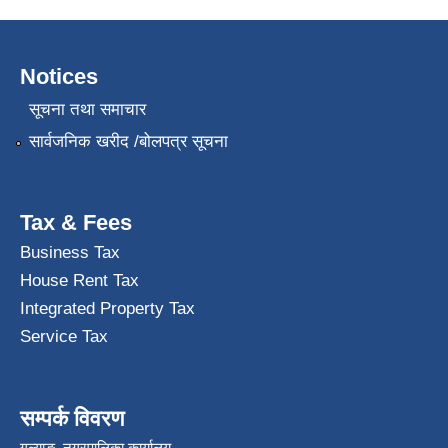
Notices
सूचना तथा समाचार
सार्वजनिक खरीद /बोलपत्र सूचना
Tax & Fees
Business Tax
House Rent Tax
Integrated Property Tax
Service Tax
सम्पर्क विवरण
गल्याङ नगरपालिका कार्यालय