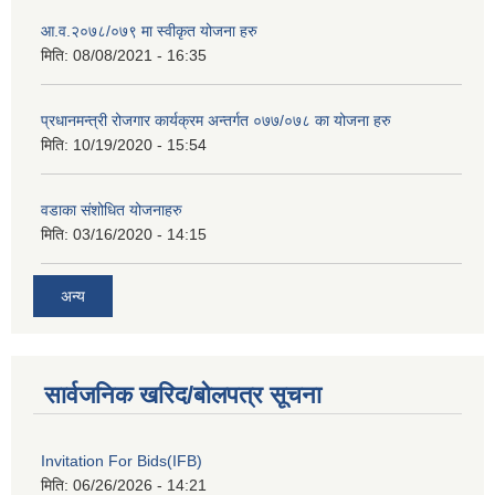
आ.व.२०७८/०७९ मा स्वीकृत योजना हरु
मिति:
08/08/2021 - 16:35
प्रधानमन्त्री रोजगार कार्यक्रम अन्तर्गत ०७७/०७८ का योजना हरु
मिति:
10/19/2020 - 15:54
वडाका संशोधित योजनाहरु
मिति:
03/16/2020 - 14:15
अन्य
सार्वजनिक खरिद/बोलपत्र सूचना
Invitation For Bids(IFB)
मिति:
06/26/2026 - 14:21