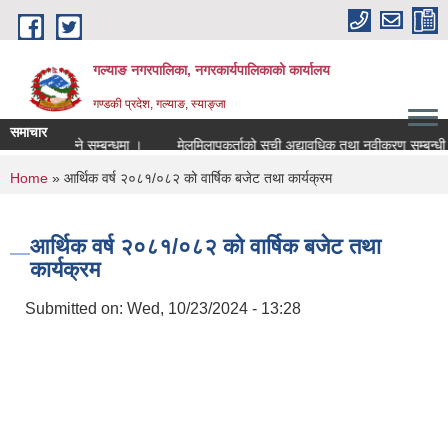
Skip to main content
गल्याङ नगरपालिका, नगरकार्यपालिकाको कार्यालय
गण्डकी प्रदेश, गल्याङ, स्याङ्जा
समाचार
प्रस्ताव खोल्ने सम्बन्धमा ।
मेलमिलापकर्ताको सूची अद्यावधिक तथा नवीकरण स
You are here
Home
» आर्थिक वर्ष २०८१/०८२ को वार्षिक बजेट तथा कार्यक्रम
आर्थिक वर्ष २०८१/०८२ को वार्षिक बजेट तथा
कार्यक्रम
Submitted on:
Wed, 10/23/2024 - 13:28