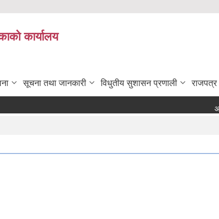
काको कार्यालय
जना
सूचना तथा जानकारी
विधुतीय सुशासन प्रणाली
राजपत्र
आर्