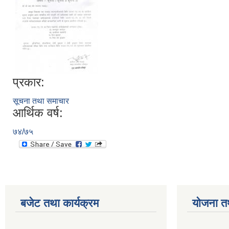
प्रकार:
सूचना तथा समाचार
आर्थिक वर्ष:
७४/७५
बजेट तथा कार्यक्रम
योजना त