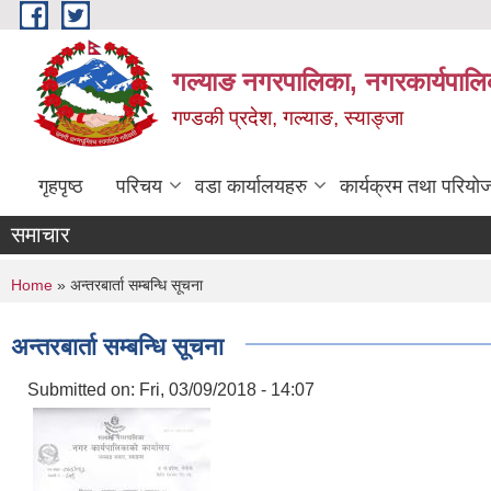
Skip to main content
गल्याङ नगरपालिका, नगरकार्यपालि
गण्डकी प्रदेश, गल्याङ, स्याङ्जा
गृहपृष्ठ
परिचय
वडा कार्यालयहरु
कार्यक्रम तथा परियो
समाचार
You are here
Home
» अन्तरबार्ता सम्बन्धि सूचना
अन्तरबार्ता सम्बन्धि सूचना
Submitted on:
Fri, 03/09/2018 - 14:07