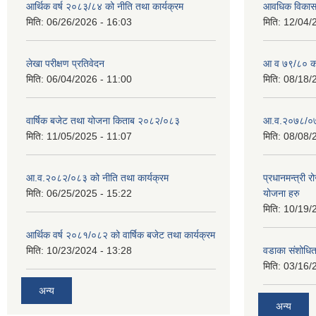
आर्थिक वर्ष २०८३/८४ को नीति तथा कार्यक्रम
आवधिक विकास य
मिति:
06/26/2026 - 16:03
मिति:
12/04/
लेखा परीक्षण प्रतिवेदन
आ व ७९/८० को 
मिति:
06/04/2026 - 11:00
मिति:
08/18/
वार्षिक बजेट तथा योजना किताब २०८२/०८३
आ.व.२०७८/०७९
मिति:
11/05/2025 - 11:07
मिति:
08/08/
आ.व.२०८२/०८३ को नीति तथा कार्यक्रम
प्रधानमन्त्री 
मिति:
06/25/2025 - 15:22
योजना हरु
मिति:
10/19/
आर्थिक वर्ष २०८१/०८२ को वार्षिक बजेट तथा कार्यक्रम
मिति:
10/23/2024 - 13:28
वडाका संशोधि
मिति:
03/16/
अन्य
अन्य