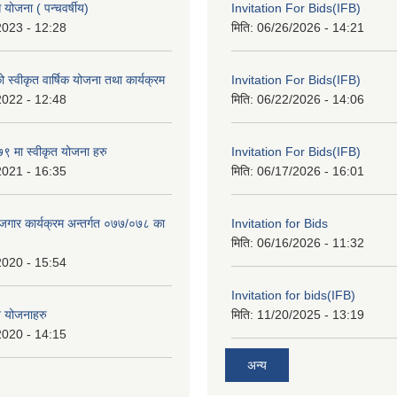
ोजना ( पन्चवर्षीय)
Invitation For Bids(IFB)
2023 - 12:28
मिति:
06/26/2026 - 14:21
स्वीकृत वार्षिक योजना तथा कार्यक्रम
Invitation For Bids(IFB)
2022 - 12:48
मिति:
06/22/2026 - 14:06
 मा स्वीकृत योजना हरु
Invitation For Bids(IFB)
2021 - 16:35
मिति:
06/17/2026 - 16:01
रोजगार कार्यक्रम अन्तर्गत ०७७/०७८ का
Invitation for Bids
मिति:
06/16/2026 - 11:32
2020 - 15:54
Invitation for bids(IFB)
त योजनाहरु
मिति:
11/20/2025 - 13:19
2020 - 14:15
अन्य