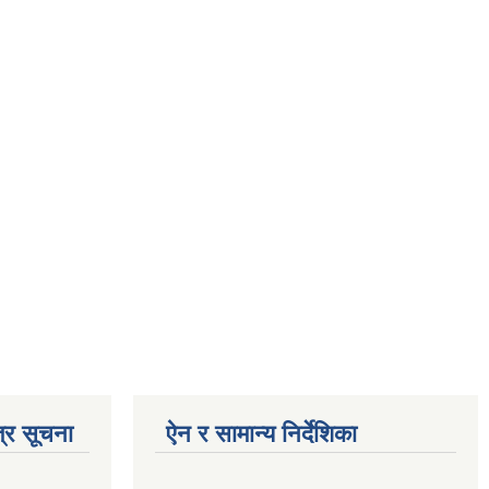
्र सूचना
ऐन र सामान्य निर्देशिका