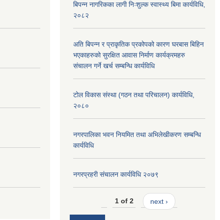
बिपन्न नागरिकका लागी निःशुल्क स्वास्थ्य बिमा कार्यविधि,
२०८२
अति बिपन्न र प्राकृतिक प्रकोपको कारण घरबास बिहिन
भएकाहरुको सुरक्षित आवास निर्माण कार्यक्रमहरु
संचालन गर्ने खर्च सम्बन्धि कार्यविधि
टोल विकास संस्था (गठन तथा परिचालन) कार्यविधि,
२०८०
नगरपालिका भवन नियमित तथा अभिलेखीकरण सम्बन्धि
कार्यविधि
नगरप्रहरी संचालन कार्यविधि २०७९
1 of 2
next ›