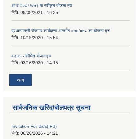
आ.व.२०७८/०७९ मा स्वीकृत योजना हरु
मिति:
08/08/2021 - 16:35
प्रधानमन्त्री रोजगार कार्यक्रम अन्तर्गत ०७७/०७८ का योजना हरु
मिति:
10/19/2020 - 15:54
वडाका संशोधित योजनाहरु
मिति:
03/16/2020 - 14:15
अन्य
सार्वजनिक खरिद/बोलपत्र सूचना
Invitation For Bids(IFB)
मिति:
06/26/2026 - 14:21