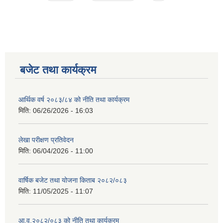
नगर सभा सदस्य तथा कार्यपालिका सदस्य नामावली ( सम्पर्क नं सहित )
बजेट तथा कार्यक्रम
आर्थिक वर्ष २०८३/८४ को नीति तथा कार्यक्रम
मिति:
06/26/2026 - 16:03
लेखा परीक्षण प्रतिवेदन
मिति:
06/04/2026 - 11:00
वार्षिक बजेट तथा योजना किताब २०८२/०८३
मिति:
11/05/2025 - 11:07
आ.व.२०८२/०८३ को नीति तथा कार्यक्रम