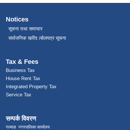
Notices
सूचना तथा समाचार
सार्वजनिक खरीद /बोलपत्र सूचना
Tax & Fees
Business Tax
House Rent Tax
Integrated Property Tax
Service Tax
सम्पर्क विवरण
गल्याङ नगरपालिका कार्यालय