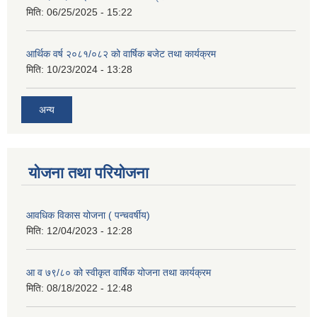
मिति:
06/25/2025 - 15:22
आर्थिक वर्ष २०८१/०८२ को वार्षिक बजेट तथा कार्यक्रम
मिति:
10/23/2024 - 13:28
अन्य
योजना तथा परियोजना
आवधिक विकास योजना ( पन्चवर्षीय)
मिति:
12/04/2023 - 12:28
आ व ७९/८० को स्वीकृत वार्षिक योजना तथा कार्यक्रम
मिति:
08/18/2022 - 12:48