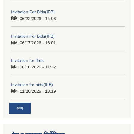
Invitation For Bids(IFB)
मिति:
06/22/2026 - 14:06
Invitation For Bids(IFB)
मिति:
06/17/2026 - 16:01
Invitation for Bids
मिति:
06/16/2026 - 11:32
Invitation for bids(IFB)
मिति:
11/20/2025 - 13:19
अन्य